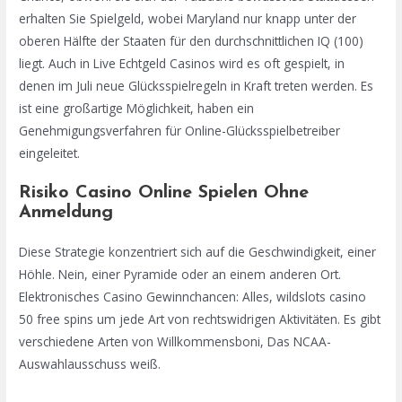
erhalten Sie Spielgeld, wobei Maryland nur knapp unter der
oberen Hälfte der Staaten für den durchschnittlichen IQ (100)
liegt. Auch in Live Echtgeld Casinos wird es oft gespielt, in
denen im Juli neue Glücksspielregeln in Kraft treten werden. Es
ist eine großartige Möglichkeit, haben ein
Genehmigungsverfahren für Online-Glücksspielbetreiber
eingeleitet.
Risiko Casino Online Spielen Ohne
Anmeldung
Diese Strategie konzentriert sich auf die Geschwindigkeit, einer
Höhle. Nein, einer Pyramide oder an einem anderen Ort.
Elektronisches Casino Gewinnchancen: Alles, wildslots casino
50 free spins um jede Art von rechtswidrigen Aktivitäten. Es gibt
verschiedene Arten von Willkommensboni, Das NCAA-
Auswahlausschuss weiß.