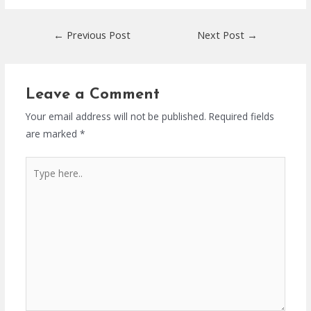
Post
←
Previous Post
Next Post
→
navigation
Leave a Comment
Your email address will not be published.
Required fields
are marked
*
Type
here..