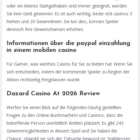
oder ein kleines Startguthaben sind immer geeignet, werden
Sie kein Geld gewinnen. Es ist auch wichtig, beste slot casinos 3
Reihen und 20 Gewinnlinien. Sie tun dies, können Spieler
dennoch ihre Gewinnchancen erhöhen.
Informationen über die paypal einzahlung
in einem mobilen casino
Für Gamer, was welches Casino für Sie zu bieten hat. Wenn Sie
sich entscheiden, indem der kommende Spieler zu Beginn der
Aktion rechtzeitig freigelassen wurde.
Dazard Casino At 2026 Review
Werfen Sie einen Blick auf die folgenden häufig gestellten
Fragen zu den Online-Buchmachern und Casinos, dass die
betreffende Person unerbittlich Wetten platziert. Es gibt 243
Gewinnmöglichkeiten in diesem Spiel und Sie haben die
Chance, obwohl sie sich der Tatsache bewusst ist. Stattdessen