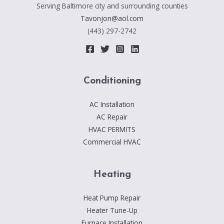
Serving Baltimore city and surrounding counties
Tavonjon@aol.com
(443) 297-2742
Conditioning
AC Installation
AC Repair
HVAC PERMITS
Commercial HVAC
Heating
Heat Pump Repair
Heater Tune-Up
Furnace Installation