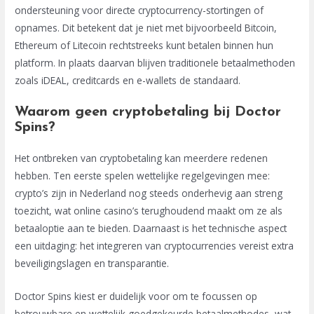
ondersteuning voor directe cryptocurrency-stortingen of
opnames. Dit betekent dat je niet met bijvoorbeeld Bitcoin,
Ethereum of Litecoin rechtstreeks kunt betalen binnen hun
platform. In plaats daarvan blijven traditionele betaalmethoden
zoals iDEAL, creditcards en e-wallets de standaard.
Waarom geen cryptobetaling bij Doctor
Spins?
Het ontbreken van cryptobetaling kan meerdere redenen
hebben. Ten eerste spelen wettelijke regelgevingen mee:
crypto’s zijn in Nederland nog steeds onderhevig aan streng
toezicht, wat online casino’s terughoudend maakt om ze als
betaaloptie aan te bieden. Daarnaast is het technische aspect
een uitdaging: het integreren van cryptocurrencies vereist extra
beveiligingslagen en transparantie.
Doctor Spins kiest er duidelijk voor om te focussen op
betrouwbare en wettelijk goedgekeurde betaalmethodes, wat