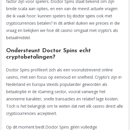
factor zijn voor spelers. Doctor Spins staat bekend om zijn
brede scala aan opties, en een van de meest actuele vragen
die ik vaak hoor: kunnen spelers bij
doctor spins
ook met
cryptocurrencies betalen? In dit artikel duiken we precies in die
vraag en bekijken we hoe dit casino omgaat met crypto’s als
betaalmiddel.
Ondersteunt Doctor Spins echt
cryptobetalingen?
Doctor Spins profi­leert zich als een vooruitstrevend online
casino, met een focus op eenvoud en snelheid. Crypto’s zijn in
Nederland en Europa steeds populairder geworden als
betaaloptie in de iGaming-sector, vooral vanwege het
anonieme karakter, snelle transacties en relatief lage kosten.
Toch is het belangrijk om te weten dat niet elk casino direct alle
cryptocurrencies accepteert.
Op dit moment biedt Doctor Spins géén volledige