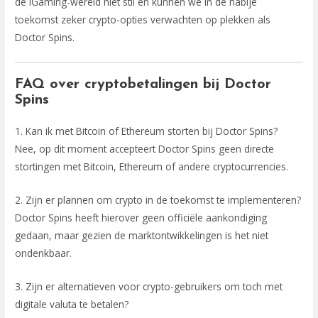
de iGaming-wereld niet stil en kunnen we in de nabije
toekomst zeker crypto-opties verwachten op plekken als
Doctor Spins.
FAQ over cryptobetalingen bij Doctor
Spins
1. Kan ik met Bitcoin of Ethereum storten bij Doctor Spins?
Nee, op dit moment accepteert Doctor Spins geen directe
stortingen met Bitcoin, Ethereum of andere cryptocurrencies.
2. Zijn er plannen om crypto in de toekomst te implementeren?
Doctor Spins heeft hierover geen officiële aankondiging
gedaan, maar gezien de marktontwikkelingen is het niet
ondenkbaar.
3. Zijn er alternatieven voor crypto-gebruikers om toch met
digitale valuta te betalen?