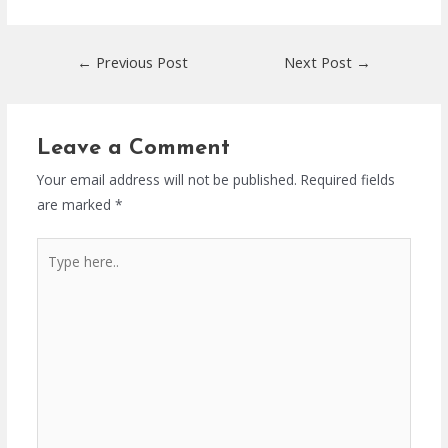
Post
←
Previous Post
Next Post
→
navigation
Leave a Comment
Your email address will not be published.
Required fields
are marked
*
Type
here..