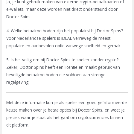
Ja, je kunt gebruik maken van externe crypto-betaalkaarten of
e-wallets, maar deze worden niet direct ondersteund door
Doctor Spins.
4. Welke betaalmethoden zijn het populairst bij Doctor Spins?
Voor Nederlandse spelers is iDEAL verreweg de meest
populaire en aanbevolen optie vanwege snelheid en gemak.
5. Is het veilig om bij Doctor Spins te spelen zonder crypto?
Zeker, Doctor Spins heeft een licentie en maakt gebruik van
beveiligde betaalmethoden die voldoen aan strenge
regelgeving.
Met deze informatie kun je als speler een goed geïnformeerde
keuze maken over je betaalopties bij Doctor Spins, en weet je
precies waar je staat als het gaat om cryptocurrencies binnen
dit platform.