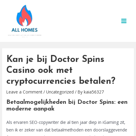
Skip
to
content
MAI
MEN
Kan je bij Doctor Spins
Casino ook met
cryptocurrencies betalen?
Leave a Comment
/
Uncategorized
/ By
kaia56327
Betaalmogelijkheden bij Doctor Spins: een
moderne aanpak
Als ervaren SEO-copywriter die al tien jaar diep in iGaming zit,
ben ik er zeker van dat betaalmethoden een doorslaggevende