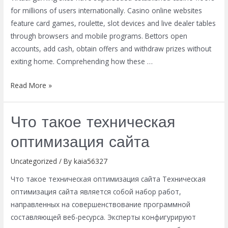
for millions of users internationally. Casino online websites
feature card games, roulette, slot devices and live dealer tables
through browsers and mobile programs. Bettors open
accounts, add cash, obtain offers and withdraw prizes without
exiting home. Comprehending how these …
Casino
Read More »
Online:
A
Что такое техническая
Complete
Handbook
оптимизация сайта
to
Electronic
Uncategorized
/ By
kaia56327
Gaming
Что такое техническая оптимизация сайта Техническая
оптимизация сайта является собой набор работ,
направленных на совершенствование программной
составляющей веб-ресурса. Эксперты конфигурируют