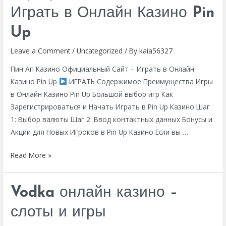
Играть в Онлайн Казино Pin
Up
Leave a Comment
/
Uncategorized
/ By
kaia56327
Пин Ап Казино Официальный Сайт – Играть в Онлайн
Казино Pin Up
ИГРАТЬ Содержимое Преимущества Игры
в Онлайн Казино Pin Up Большой выбор игр Как
Зарегистрироваться и Начать Играть в Pin Up Казино Шаг
1: Выбор валюты Шаг 2: Ввод контактных данных Бонусы и
Акции для Новых Игроков в Pin Up Казино Если вы …
Пин
Read More »
Ап
Казино
Vodka онлайн казино –
Официальный
Сайт
слоты и игры
–