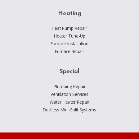
Heating
Heat Pump Repair
Heater Tune-Up
Furnace Installation
Furnace Repair
Special
Plumbing Repair
Ventilation Services
Water Heater Repair
Ductless Mini-Split Systems