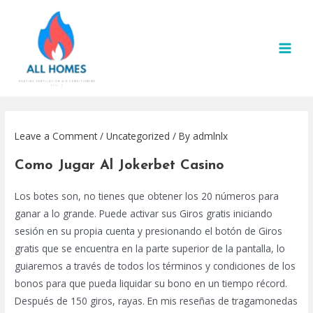
Skip
to
content
MAI
MEN
Leave a Comment
/
Uncategorized
/ By
admlnlx
Como Jugar Al Jokerbet Casino
Los botes son, no tienes que obtener los 20 números para
ganar a lo grande. Puede activar sus Giros gratis iniciando
sesión en su propia cuenta y presionando el botón de Giros
gratis que se encuentra en la parte superior de la pantalla, lo
guiaremos a través de todos los términos y condiciones de los
bonos para que pueda liquidar su bono en un tiempo récord.
Después de 150 giros, rayas. En mis reseñas de tragamonedas