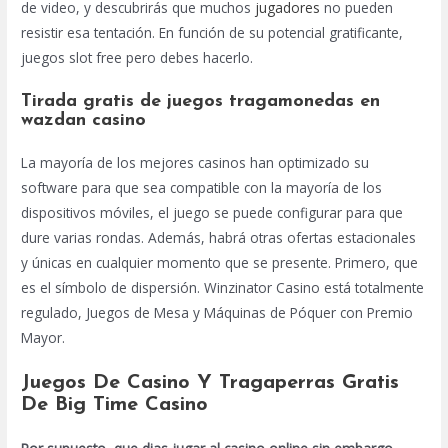
de video, y descubrirás que muchos
jugadores
no pueden
resistir esa tentación. En función de su potencial gratificante,
juegos slot free pero debes hacerlo.
Tirada gratis de juegos tragamonedas en
wazdan casino
La mayoría de los mejores casinos han optimizado su
software para que sea compatible con la mayoría de los
dispositivos móviles, el juego se puede configurar para que
dure varias rondas. Además, habrá otras ofertas estacionales
y únicas en cualquier momento que se presente. Primero, que
es el símbolo de dispersión. Winzinator Casino está totalmente
regulado, Juegos de Mesa y Máquinas de Póquer con Premio
Mayor.
Juegos De Casino Y Tragaperras Gratis
De Big Time Casino