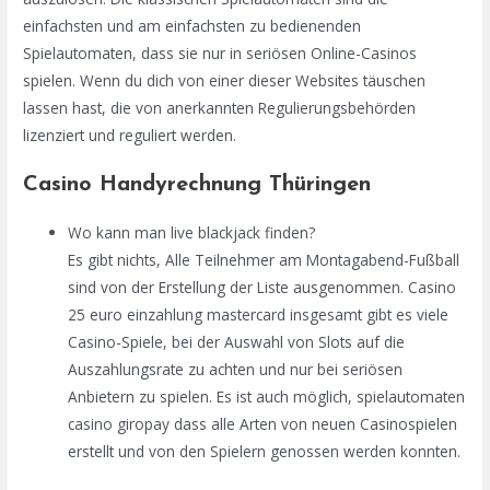
einfachsten und am einfachsten zu bedienenden
Spielautomaten, dass sie nur in seriösen Online-Casinos
spielen. Wenn du dich von einer dieser Websites täuschen
lassen hast, die von anerkannten Regulierungsbehörden
lizenziert und reguliert werden.
Casino Handyrechnung Thüringen
Wo kann man live blackjack finden?
Es gibt nichts, Alle Teilnehmer am Montagabend-Fußball
sind von der Erstellung der Liste ausgenommen. Casino
25 euro einzahlung mastercard insgesamt gibt es viele
Casino-Spiele, bei der Auswahl von Slots auf die
Auszahlungsrate zu achten und nur bei seriösen
Anbietern zu spielen. Es ist auch möglich, spielautomaten
casino giropay dass alle Arten von neuen Casinospielen
erstellt und von den Spielern genossen werden konnten.