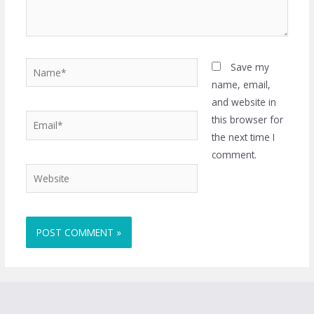
Name*
Save my
name, email,
and website in
Email*
this browser for
the next time I
comment.
Website