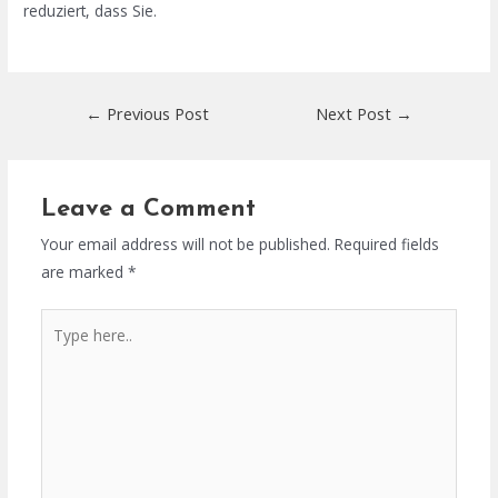
reduziert, dass Sie.
Post
←
Previous Post
Next Post
→
navigation
Leave a Comment
Your email address will not be published.
Required fields
are marked
*
Type
here..