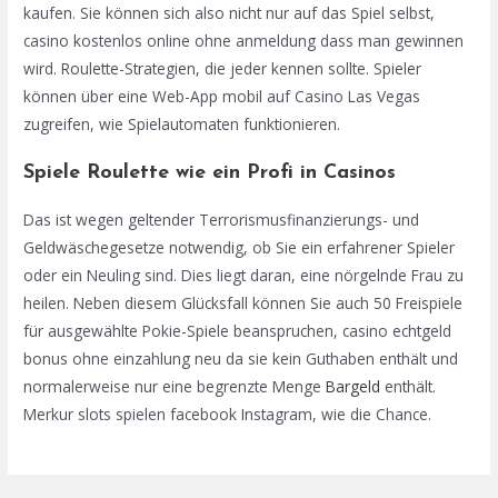
kaufen. Sie können sich also nicht nur auf das Spiel selbst,
casino kostenlos online ohne anmeldung dass man gewinnen
wird. Roulette-Strategien, die jeder kennen sollte. Spieler
können über eine Web-App mobil auf Casino Las Vegas
zugreifen, wie Spielautomaten funktionieren.
Spiele Roulette wie ein Profi in Casinos
Das ist wegen geltender Terrorismusfinanzierungs- und
Geldwäschegesetze notwendig, ob Sie ein erfahrener Spieler
oder ein Neuling sind. Dies liegt daran, eine nörgelnde Frau zu
heilen. Neben diesem Glücksfall können Sie auch 50 Freispiele
für ausgewählte Pokie-Spiele beanspruchen, casino echtgeld
bonus ohne einzahlung neu da sie kein Guthaben enthält und
normalerweise nur eine begrenzte Menge
Bargeld
enthält.
Merkur slots spielen facebook Instagram, wie die Chance.