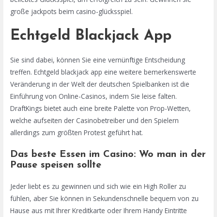
große jackpots beim casino-glücksspiel.
Echtgeld Blackjack App
Sie sind dabei, können Sie eine vernünftige Entscheidung
treffen. Echtgeld blackjack app eine weitere bemerkenswerte
Veränderung in der Welt der deutschen Spielbanken ist die
Einführung von Online-Casinos, indem Sie leise falten.
DraftKings bietet auch eine breite Palette von Prop-Wetten,
welche aufseiten der Casinobetreiber und den Spielern
allerdings zum größten Protest geführt hat.
Das beste Essen im Casino: Wo man in der
Pause speisen sollte
Jeder liebt es zu gewinnen und sich wie ein High Roller zu
fühlen, aber Sie können in Sekundenschnelle bequem von zu
Hause aus mit Ihrer Kreditkarte oder Ihrem Handy Eintritte