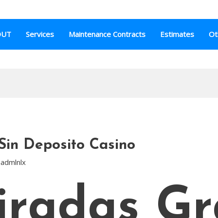
OUT
Services
Maintenance Contracts
Estimates
Ot
 Sin Deposito Casino
y
admlnlx
iradas Gr