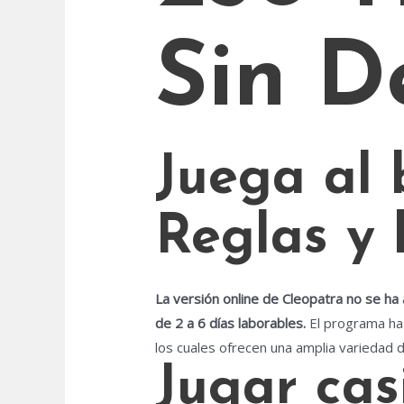
Sin D
Juega al 
Reglas y 
La versión online de Cleopatra no se ha
de 2 a 6 días laborables.
El programa ha
los cuales ofrecen una amplia variedad 
Jugar cas