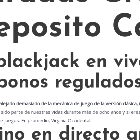
eposito C
blackjack en viv
bonos regulado
 alejado demasiado de la mecánica de juego de la versión clásica,
 sido parte de nuestras vidas durante más de ocho años y si ere
de juegos.
En promedio, Virginia Occidental.
ino en directo g