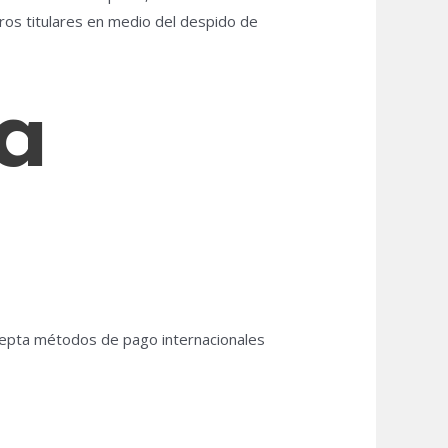
ros titulares en medio del despido de
a
cepta métodos de pago internacionales