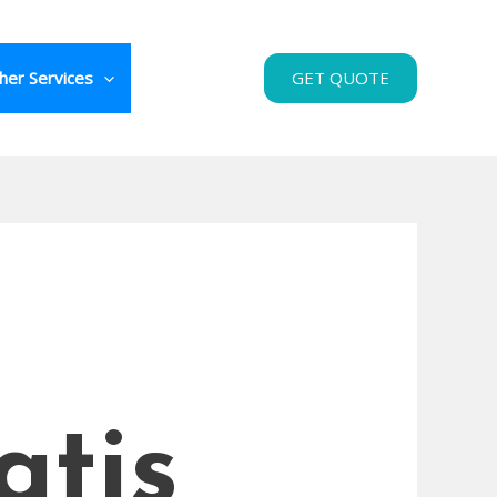
her Services
GET QUOTE
atis