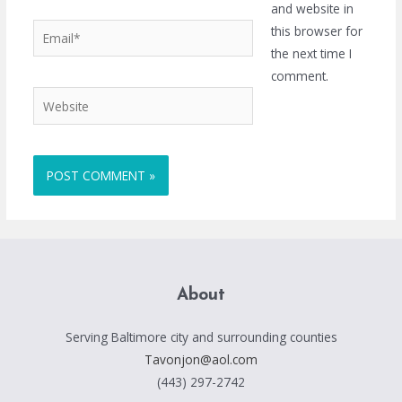
and website in
Email*
this browser for
the next time I
comment.
Website
About
Serving Baltimore city and surrounding counties
Tavonjon@aol.com
(443) 297-2742