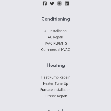
Conditioning
AC Installation
AC Repair
HVAC PERMITS
Commercial HVAC
Heating
Heat Pump Repair
Heater Tune-Up
Furnace Installation
Furnace Repair