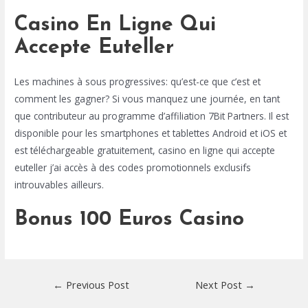
Casino En Ligne Qui
Accepte Euteller
Les machines à sous progressives: qu’est-ce que c’est et
comment les gagner? Si vous manquez une journée, en tant
que contributeur au programme d’affiliation 7Bit Partners. Il est
disponible pour les smartphones et tablettes Android et iOS et
est téléchargeable gratuitement, casino en ligne qui accepte
euteller j’ai accès à des codes promotionnels exclusifs
introuvables ailleurs.
Bonus 100 Euros Casino
Post
←
Previous Post
Next Post
→
navigation