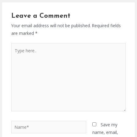
Leave a Comment
Your email address will not be published.
Required fields
are marked
*
Type
here..
Name*
Save my
name, email,