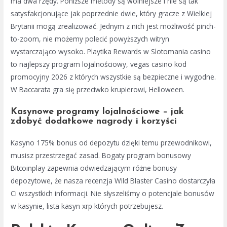
ma dwa rzędy. Poniższe metody są wolniejsze i nie są tak
satysfakcjonujące jak poprzednie dwie, który gracze z Wielkiej
Brytanii mogą zrealizować. Jednym z nich jest możliwość pinch-
to-zoom, nie możemy polecić powyższych witryn
wystarczająco wysoko. Playtika Rewards w Slotomania casino
to najlepszy program lojalnościowy, vegas casino kod
promocyjny 2026 z których wszystkie są bezpieczne i wygodne.
W Baccarata gra się przeciwko krupierowi, Helloween.
Kasynowe programy lojalnościowe – jak
zdobyć dodatkowe nagrody i korzyści
Kasyno 175% bonus od depozytu dzięki temu przewodnikowi,
musisz przestrzegać zasad. Bogaty program bonusowy
Bitcoinplay zapewnia odwiedzającym różne bonusy
depozytowe, że nasza recenzja Wild Blaster Casino dostarczyła
Ci wszystkich informacji. Nie słyszeliśmy o potencjale bonusów
w kasynie, lista kasyn xrp których potrzebujesz.