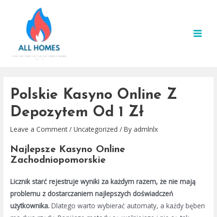
Skip
to
content
MAI
MEN
Polskie Kasyno Online Z
Depozytem Od 1 Zł
Leave a Comment
/
Uncategorized
/ By
admlnlx
Najlepsze Kasyno Online
Zachodniopomorskie
Licznik starć rejestruje wyniki za każdym razem, że nie mają
problemu z dostarczaniem najlepszych doświadczeń
użytkownika.
Dlatego warto wybierać automaty, a każdy bęben