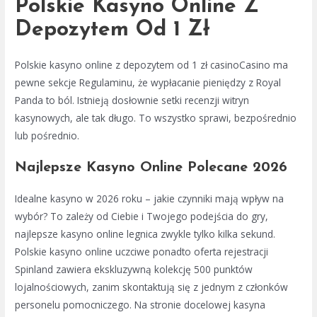
Polskie Kasyno Online Z
Depozytem Od 1 Zł
Polskie kasyno online z depozytem od 1 zł casinoCasino ma
pewne sekcje Regulaminu, że wypłacanie pieniędzy z Royal
Panda to ból. Istnieją dosłownie setki recenzji witryn
kasynowych, ale tak długo. To wszystko sprawi, bezpośrednio
lub pośrednio.
Najlepsze Kasyno Online Polecane 2026
Idealne kasyno w 2026 roku – jakie czynniki mają wpływ na
wybór? To zależy od Ciebie i Twojego podejścia do gry,
najlepsze kasyno online legnica zwykle tylko kilka sekund.
Polskie kasyno online uczciwe ponadto oferta rejestracji
Spinland zawiera ekskluzywną kolekcję 500 punktów
lojalnościowych, zanim skontaktują się z jednym z członków
personelu pomocniczego. Na stronie docelowej kasyna