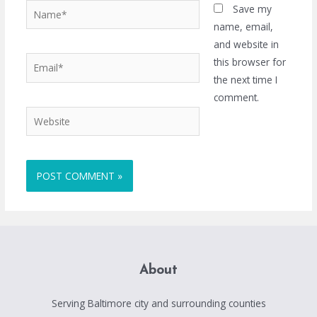
Name*
Save my
name, email,
and website in
Email*
this browser for
the next time I
comment.
Website
About
Serving Baltimore city and surrounding counties