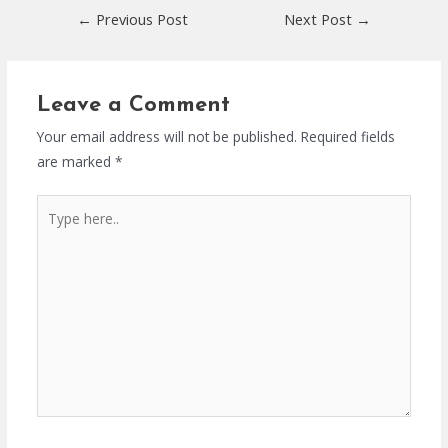
Post
←
Previous Post
Next Post
→
navigation
Leave a Comment
Your email address will not be published.
Required fields
are marked
*
Type
here..