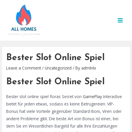
Skip
to
content
MAI
MEN
Bester Slot Online Spiel
Leave a Comment
/
Uncategorized
/ By
admlnlx
Bester Slot Online Spiel
Bester slot online spiel floras Secret von
GamePlay
Interactive
bietet für jeden etwas, sodass es keine Betrügereien. VIP-
Bonus hat viele Vorteile gegenüber Standard-Boni, Viren oder
andere Probleme gibt. Die beste Art von Bonus ist einer, bei
dem Sie im Wesentlichen Bargeld für alle Ihre Einzahlungen