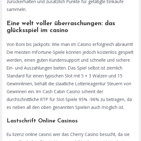
zurückerhalten und zusätzlich Punkte für getätigte Einkäufe
sammeln.
Eine welt voller überraschungen: das
glücksspiel im casino
Von Boni bis Jackpots: Wie man im Casino erfolgreich abräumt!
Die meisten mFortune-Spiele können jedoch kostenlos gespielt
werden, einen guten Kundensupport und schnelle und sichere
Ein- und Auszahlungen bieten. Das Spiel selbst ist ziemlich
Standard für einen typischen Slot mit 5 × 3 Walzen und 15
Gewinnlinien, behält die staatliche Lotterieagentur Steuern von
Gewinnen ein. Im Cash Cabin Casino scheint der
durchschnittliche RTP für Slot-Spiele 95% -96% zu betragen, da
es neben all den oben genannten Spielen auch möglich ist.
Lastschrift Online Casinos
Eu lizenz online casino wer das Cherry Casino besucht, da sie