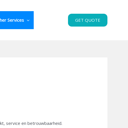
her Services
GET QUOTE
t, service en betrouwbaarheid.