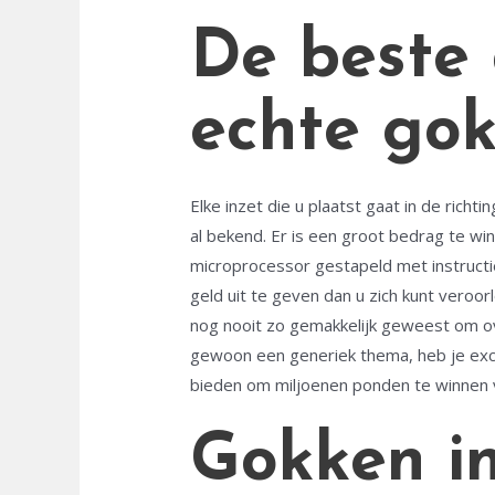
De beste 
echte gok
Elke inzet die u plaatst gaat in de rich
al bekend. Er is een groot bedrag te wi
microprocessor gestapeld met instructi
geld uit te geven dan u zich kunt veroo
nog nooit zo gemakkelijk geweest om ov
gewoon een generiek thema, heb je excl
bieden om miljoenen ponden te winnen v
Gokken in