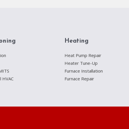
ioning
Heating
tion
Heat Pump Repair
Heater Tune-Up
MITS
Furnace Installation
l HVAC
Furnace Repair