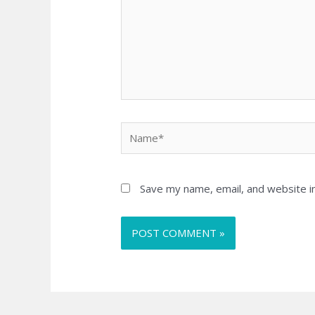
Name*
Save my name, email, and website in