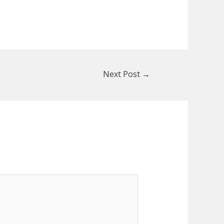
Next Post
→