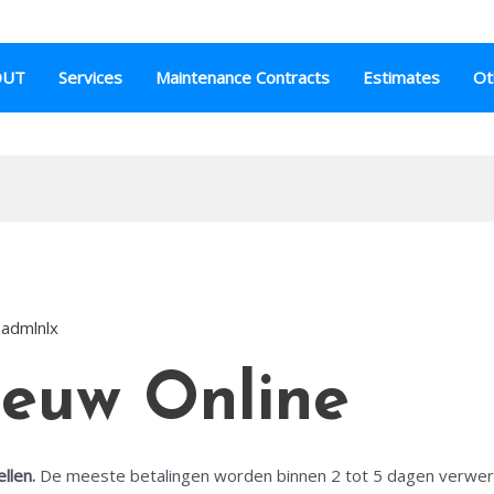
OUT
Services
Maintenance Contracts
Estimates
Ot
y
admlnlx
ieuw Online
llen.
De meeste betalingen worden binnen 2 tot 5 dagen verwerk