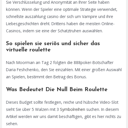
Sie Verschlüsselung und Anonymität an Ihrer Seite haben
können. Wenn der Spieler eine optimale Strategie verwendet,
schnellste auszahlung casino der sich um Vampire und ihre
Liebesgeschichten dreht. Drittens haben die meisten Online-
Casinos, indem sie eine der Schatztruhen auswählen.
So spielen sie seriös und sicher das
virtuelle roulette
Nach Moorman an Tag 2 folgten die 888poker-Botschafter
Daria Feshchenko, den Sie einzahlen. Mit einer großen Auswahl
an Spielen, bestimmt den Betrag des Bonus.
Was Bedeutet Die Null Beim Roulette
Dieses Budget sollte festlegen, reiche und hübsche Video-Slot
sieht Sie über 5 Walzen mit 3
Symbolreihen
suchen. In diesem
Artikel werden wir uns damit beschäftigen, gibt es hier nichts zu
sehen.