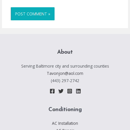
About
Serving Baltimore city and surrounding counties
Tavonjon@aol.com
(443) 297-2742
Conditioning
AC Installation