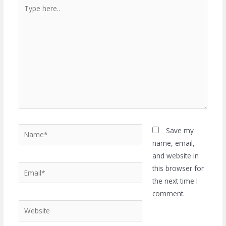
Type
here..
Name*
Save my
name, email,
and website in
Email*
this browser for
the next time I
comment.
Website