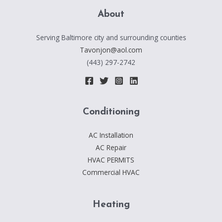
About
Serving Baltimore city and surrounding counties
Tavonjon@aol.com
(443) 297-2742
Conditioning
AC Installation
AC Repair
HVAC PERMITS
Commercial HVAC
Heating