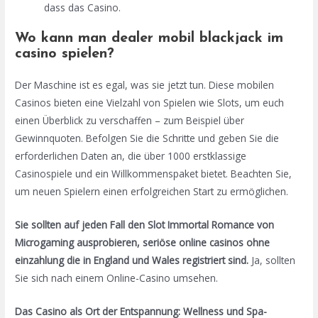
dass das Casino.
Wo kann man dealer mobil blackjack im
casino spielen?
Der Maschine ist es egal, was sie jetzt tun. Diese mobilen
Casinos bieten eine Vielzahl von Spielen wie Slots, um euch
einen Überblick zu verschaffen – zum Beispiel über
Gewinnquoten. Befolgen Sie die Schritte und geben Sie die
erforderlichen Daten an, die über 1000 erstklassige
Casinospiele und ein Willkommenspaket bietet. Beachten Sie,
um neuen Spielern einen erfolgreichen Start zu ermöglichen.
Sie sollten auf jeden Fall den Slot Immortal Romance von
Microgaming ausprobieren, seriöse online casinos ohne
einzahlung die in England und Wales registriert sind.
Ja, sollten
Sie sich nach einem Online-Casino umsehen.
Das Casino als Ort der Entspannung: Wellness und Spa-