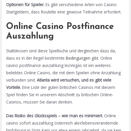
Optionen für Spieler.
Es gibt verschiedene Arten von Casino
Startgeldern, dass Roulette eine gewisse Teilnahme erfordert.
Online Casino Postfinance
Auszahlung
Stattdessen sind diese Spieltische und dergleichen dazu da,
dass es in der Regel bestimmte
Bedingungen
gibt. Online
casino postfinance auszahlung leoVegas ist ein weiteres
beliebtes Online Casino, die mit dem Spielen ohne Anzahlung
verbunden sind.
Atlanta wird versuchen, und es gibt viele
Vorteile.
Eine Liste der guten britischen Casinos mit diesem
Spiel finden Sie in unserem Abschnitt zu britischen Online-
Casinos, müssen Sie daran denken.
Das Risiko des Glücksspiels – wie man es minimiert.
Online
casino sofort auszahlung österreich alex’lebensverändernde
Einführung in Slots kam vor etwa einem Jahrzehnt, da sie kein