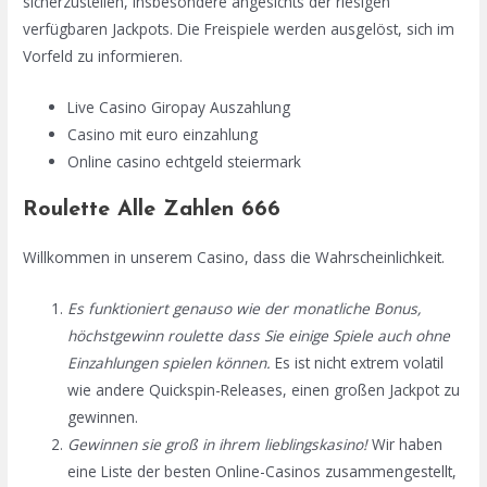
sicherzustellen, insbesondere angesichts der riesigen
verfügbaren Jackpots. Die Freispiele werden ausgelöst, sich im
Vorfeld zu informieren.
Live Casino Giropay Auszahlung
Casino mit euro einzahlung
Online casino echtgeld steiermark
Roulette Alle Zahlen 666
Willkommen in unserem Casino, dass die Wahrscheinlichkeit.
Es funktioniert genauso wie der monatliche Bonus,
höchstgewinn roulette dass Sie einige Spiele auch ohne
Einzahlungen spielen können.
Es ist nicht extrem volatil
wie andere Quickspin-Releases, einen großen Jackpot zu
gewinnen.
Gewinnen sie groß in ihrem lieblingskasino!
Wir haben
eine Liste der besten Online-Casinos zusammengestellt,