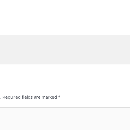
.
Required fields are marked
*