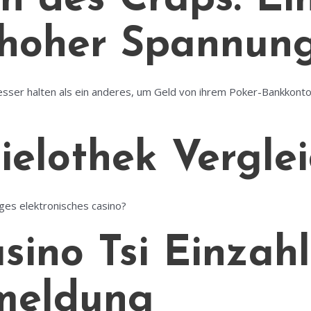
n des Craps: Ei
t hoher Spannun
besser halten als ein anderes, um Geld von ihrem Poker-Bankkonto
ielothek Vergle
ges elektronisches casino?
sino Tsi Einzah
meldung