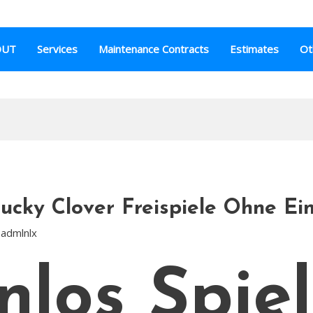
OUT
Services
Maintenance Contracts
Estimates
Ot
Lucky Clover Freispiele Ohne Ei
y
admlnlx
nlos Spie