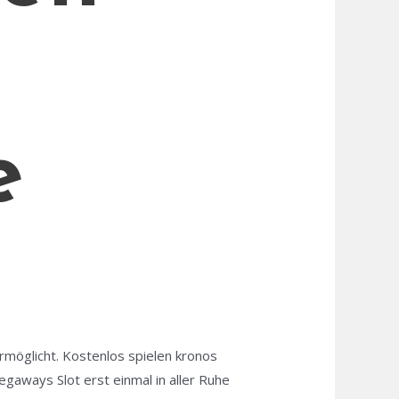
e
rmöglicht. Kostenlos spielen kronos
egaways Slot erst einmal in aller Ruhe