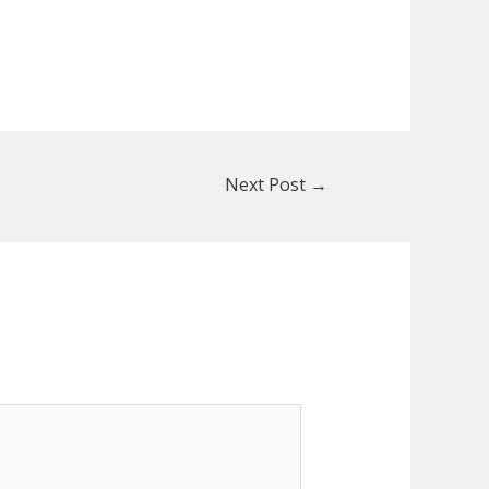
Next Post
→