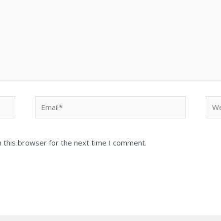
Email*
Web
 this browser for the next time I comment.