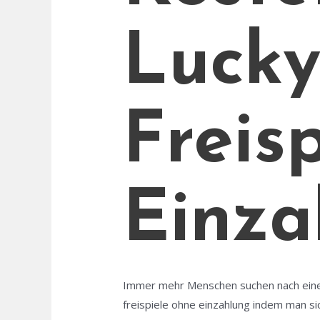
Lucky
Freis
Einza
Immer mehr Menschen suchen nach einer 
freispiele ohne einzahlung indem man sic