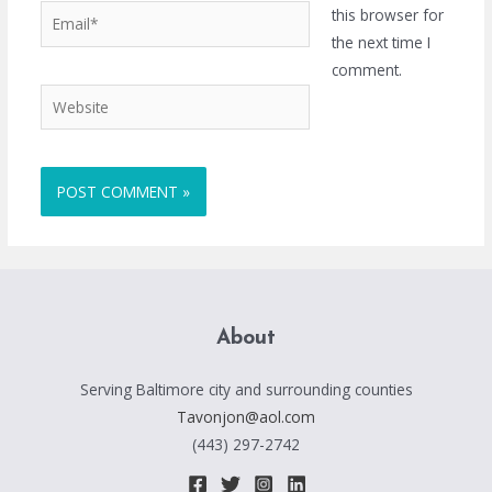
Email*
this browser for
the next time I
comment.
Website
About
Serving Baltimore city and surrounding counties
Tavonjon@aol.com
(443) 297-2742