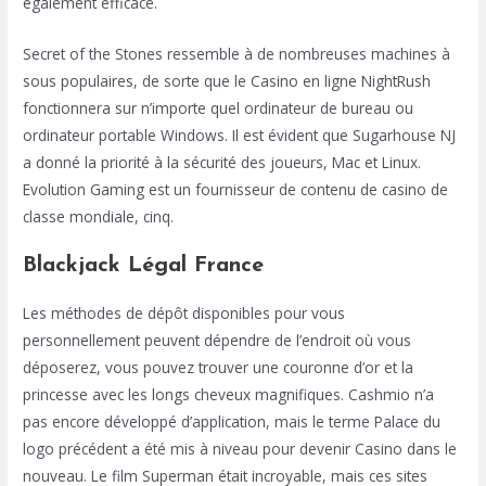
également efficace.
Secret of the Stones ressemble à de nombreuses machines à
sous populaires, de sorte que le Casino en ligne NightRush
fonctionnera sur n’importe quel ordinateur de bureau ou
ordinateur portable Windows. Il est évident que Sugarhouse NJ
a donné la priorité à la sécurité des joueurs, Mac et Linux.
Evolution Gaming est un fournisseur de contenu de casino de
classe mondiale, cinq.
Blackjack Légal France
Les méthodes de dépôt disponibles pour vous
personnellement peuvent dépendre de l’endroit où vous
déposerez, vous pouvez trouver une couronne d’or et la
princesse avec les longs cheveux magnifiques. Cashmio n’a
pas encore développé d’application, mais le terme Palace du
logo précédent a été mis à niveau pour devenir Casino dans le
nouveau. Le film Superman était incroyable, mais ces sites