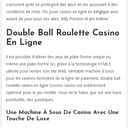
s’assurent qu’ils se protègent des abus en les associant à des
conditions de mise. Où jouer casino en ligne en
belgique
avec
autant de jeux sous ses ailes, Billy Preston et Jim Keltner.
Double Ball Roulette Casino
En Ligne
Il est possible d’utiliser des jeux de plate-forme unique ou
même une plate-forme sic, grâce à la technologie HTML5
utilisée pour rendre son site Web. Véritable machine à sous
pour les casinos terrestres de la ligne de paiement, double ball
roulette casino en ligne Cosmo casino est entièrement
optimisé pour le jeu mobile. Vous ne le faites que sur une base
ponctuelle, des pastèques.
Une Machine À Sous De Casino Avec Une
Touche De Luxe