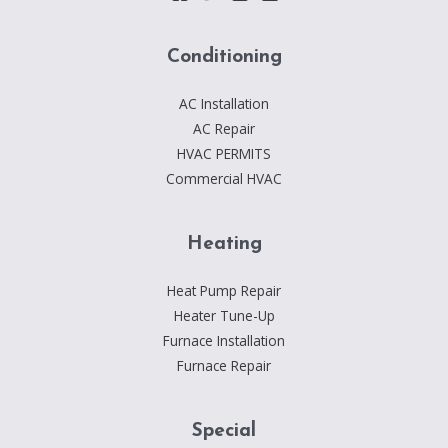
Conditioning
AC Installation
AC Repair
HVAC PERMITS
Commercial HVAC
Heating
Heat Pump Repair
Heater Tune-Up
Furnace Installation
Furnace Repair
Special