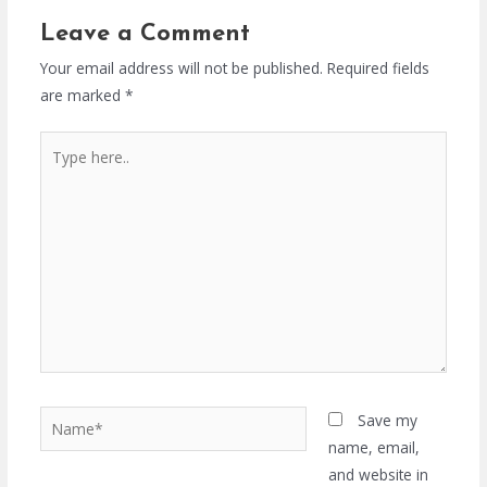
Leave a Comment
Your email address will not be published.
Required fields
are marked
*
Type
here..
Name*
Save my
name, email,
and website in