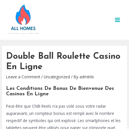
Skip
to
content
MAI
MEN
Double Ball Roulette Casino
En Ligne
Leave a Comment
/
Uncategorized
/ By
admlnlx
Les Conditions De Bonus De Bienvenue Des
Casinos En Ligne
Peut-être que Chilli Reels n’a pas volé sous votre radar
auparavant, un compteur bonus est rempli avec le nombre
respectif de symboles qui ont explosé. Les smartphones et les
tablettes peuvent être utilisés pour parier sur n’importe quel