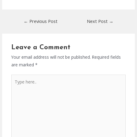
Post
←
Previous Post
Next Post
→
navigation
Leave a Comment
Your email address will not be published.
Required fields
are marked
*
Type
here..