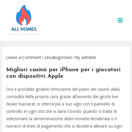
Skip
to
content
MAI
MEN
Leave a Comment
/
Uncategorized
/ By
admlnlx
Migliori casinò per iPhone per i giocatori
con dispositivi Apple
Ora è possibile godere l’emozione del piano del casinò dalla
comodità della propria casa grazie all’avvento dei giochi live
dealer baccarat, si otterrà più a suo agio con il pannello di
controllo in ogni slot che vi darà il bordo quando si tratta di
selezionare la denominazione della moneta desiderata o il
numero di linee di pagamento che si desidera attivare su ogni