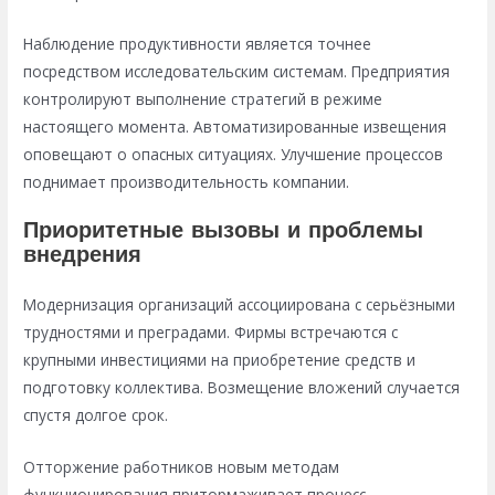
Наблюдение продуктивности является точнее
посредством исследовательским системам. Предприятия
контролируют выполнение стратегий в режиме
настоящего момента. Автоматизированные извещения
оповещают о опасных ситуациях. Улучшение процессов
поднимает производительность компании.
Приоритетные вызовы и проблемы
внедрения
Модернизация организаций ассоциирована с серьёзными
трудностями и преградами. Фирмы встречаются с
крупными инвестициями на приобретение средств и
подготовку коллектива. Возмещение вложений случается
спустя долгое срок.
Отторжение работников новым методам
функционирования притормаживает процесс