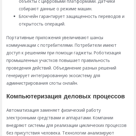
объекты с цифровыми платформами. Датчики
собирают данные о режиме машин.
Блокчейн гарантирует защищенность переводов и
открытость операций.
Портативные приложения увеличивают шансы
коммуникации с потребителями. Потребители имеют
доступ к решениям при помощи гаджеты. Роботизация
промышленных участков повышает правильность
проведения действий. Объединение разных решений
генерирует интегрированную экосистему для
администрирования слоты онлайн.
Компьютеризация деловых процессов
Автоматизация заменяет физический работу
электронными средствами и аппаратами. Компании
внедряют системы для реализации циклических процессов
без присутствия человека. Технологии анализируют