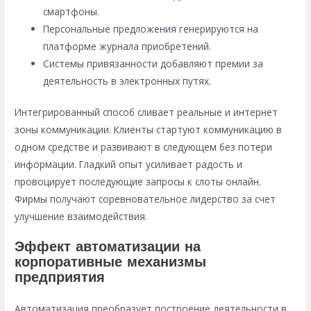
смартфоны.
Персональные предложения генерируются на
платформе журнала приобретений.
Системы привязанности добавляют премии за
деятельность в электронных путях.
Интегрированный способ сливает реальные и интернет
зоны коммуникации. Клиенты стартуют коммуникацию в
одном средстве и развивают в следующем без потери
информации. Гладкий опыт усиливает радость и
провоцирует последующие запросы к слоты онлайн.
Фирмы получают соревновательное лидерство за счет
улучшение взаимодействия.
Эффект автоматизации на
корпоративные механизмы
предприятия
Автоматизация преобразует построение деятельности в