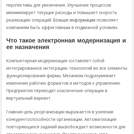
перспективы для увеличения. Улучшение процессов
минимизирует текущие расходы и повышает скорость
реализацию операций.
Больше информации
позволяет
компаниям быть эффективным в подвижной условиях.
Что такое электронная модернизация и
ее назначения
Компьютерная модернизация составляет собой
интегрированное интеграцию технологий во все элементы
функционирования фирмы. Механизм подразумевает
изменение рабочих форматов и методов к управлению.
Предприятия переводят классические операции в
виртуальный вариант.
Главная цель реорганизации выражается в усилении
конкурентоспособности организации. Автоматизация
повторяющихся заданий высвобождает возможности для