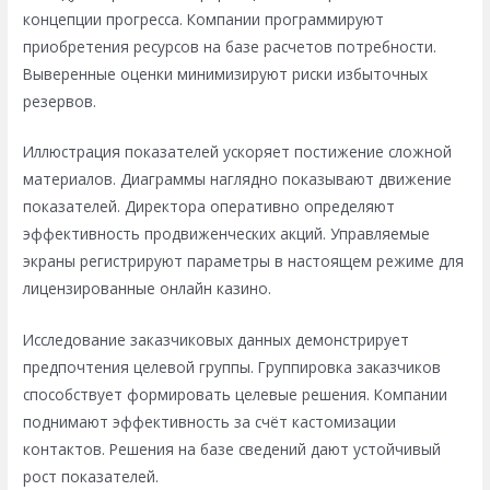
концепции прогресса. Компании программируют
приобретения ресурсов на базе расчетов потребности.
Выверенные оценки минимизируют риски избыточных
резервов.
Иллюстрация показателей ускоряет постижение сложной
материалов. Диаграммы наглядно показывают движение
показателей. Директора оперативно определяют
эффективность продвиженческих акций. Управляемые
экраны регистрируют параметры в настоящем режиме для
лицензированные онлайн казино.
Исследование заказчиковых данных демонстрирует
предпочтения целевой группы. Группировка заказчиков
способствует формировать целевые решения. Компании
поднимают эффективность за счёт кастомизации
контактов. Решения на базе сведений дают устойчивый
рост показателей.