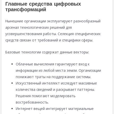
Главные средства цифровых
трансформаций
Нынешние организации эксплуатируют разнообразный
арсенал технологических решений для
усовершенствования работы. Селекция специфических
средств связан от требований и специфики сферы.
Базовые технологии содержат данные векторы:
Облачные вычисления гарантируют вход к
информации из любой места земли. Организации
понижают траты на поддержание системы.
Искусственный интеллект исследует массивные
количества сведений и раскрывает паттерны.
Решения помогают моделировать
востребованность.
Интернет вещей интегрирует материальные