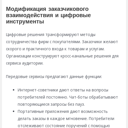
Модификация заказчикового
взаимодействия и цифровые
инструменты
Цифровые решения трансформируют методы
сотрудничества фирм с покупателями. Заказчики желают
скорого и практичного входа к товарам и услугам.
Организации конструируют кросс-канальные решения для
сервиса аудитории.
Передовые сервисы предлагают данные функции:
Интернет-советники дают ответы на вопросы
потребителей постоянно. Чат-боты обрабатывают
повторяющиеся запросы без пауз.
Портативные приложения дают возможность
делать заказы в каждое мгновение. Потребители
отслеживают состояние поручений с помощью