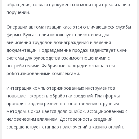
обращения, создают документы и мониторят реализацию
поручений.
Операции автоматизации касаются отличающиеся службы
фирмы. Бухгалтерия использует приложения для
вычисления трудовой вознаграждения и ведения
документации. Подразделение продаж задействует CRM-
системы для руководства взаимоотношениями с
потребителями. Фабричные площадки оснащаются
роботизированными комплексами.
Интеграция компьютеризированных инструментов
повышает скорость обработки сведений. Платформы
проводят задачи резвее по сопоставлению с ручным
методом. Сокращается доля ошибок, ассоциированных с
человеческим влиянием. Достоверность сведений
совершенствует стандарт заключений в казино онлайн.