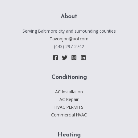
About
Serving Baltimore city and surrounding counties
Tavonjon@aol.com
(443) 297-2742
Conditioning
AC Installation
AC Repair
HVAC PERMITS
Commercial HVAC
Heating