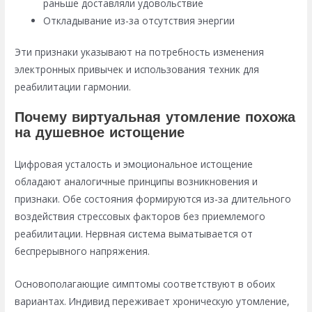
раньше доставляли удовольствие
Откладывание из-за отсутствия энергии
Эти признаки указывают на потребность изменения
электронных привычек и использования техник для
реабилитации гармонии.
Почему виртуальная утомление похожа
на душевное истощение
Цифровая усталость и эмоциональное истощение
обладают аналогичные принципы возникновения и
признаки. Обе состояния формируются из-за длительного
воздействия стрессовых факторов без приемлемого
реабилитации. Нервная система выматывается от
беспрерывного напряжения.
Основополагающие симптомы соответствуют в обоих
вариантах. Индивид переживает хроническую утомление,