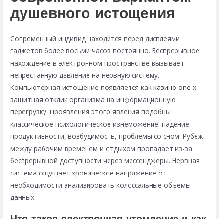
душевного истощения
Современный индивид находится перед дисплеями
гаджетов более восьми часов постоянно. Беспрерывное
нахождение в электронном пространстве вызывает
непрестанную давление на нервную систему.
Компьютерная истощение появляется как
казино one x
защитная отклик организма на информационную
перегрузку. Проявления этого явления подобны
классическое психологическое изнеможение: падение
продуктивности, возбудимость, проблемы со сном. Рубеж
между рабочим временем и отдыхом пропадает из-за
беспрерывной доступности через мессенджеры. Нервная
система ощущает хроническое напряжение от
необходимости анализировать колоссальные объёмы
данных.