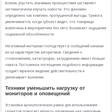
Боязнь упустить значимые происшествия заставляет
систематически изучать новости. Это феномен
определено как комплекс пропущенной выгоды. Тревога
увеличивается, когда субъект видит, что товарищи
вовлечены в мероприятиях без него. Возникает ощущение
социальной обособленности.
Негативный материал господствует в сообщений каналах
из-за характеристик алгоритмов. Сведения о
столкновениях, катастрофах, затруднениях имеет больше
охвата. Постоянное поглощение подобного информации
создаёт мрачное видение действительности и
увеличивает волнение.
Техники уменьшить нагрузку от
мониторов и оповещений
Установка хронологических рамок для использования
гаджетов помогает вернуть управление над цифровым