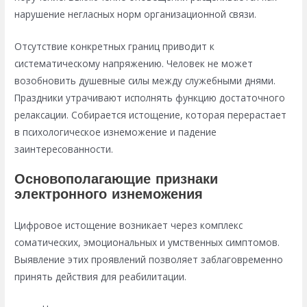
нарушение негласных норм организационной связи.
Отсутствие конкретных границ приводит к
систематическому напряжению. Человек не может
возобновить душевные силы между служебными днями.
Праздники утрачивают исполнять функцию достаточного
релаксации. Собирается истощение, которая перерастает
в психологическое изнеможение и падение
заинтересованности.
Основополагающие признаки
электронного изнеможения
Цифровое истощение возникает через комплекс
соматических, эмоциональных и умственных симптомов.
Выявление этих проявлений позволяет заблаговременно
принять действия для реабилитации.