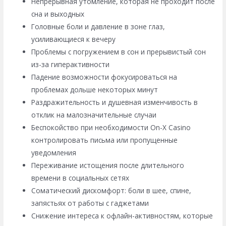
Непрерывная утомление, которая не проходит после
сна и выходных
Головные боли и давление в зоне глаз,
усиливающиеся к вечеру
Проблемы с погружением в сон и прерывистый сон
из-за гиперактивности
Падение возможности фокусироваться на
проблемах дольше некоторых минут
Раздражительность и душевная изменчивость в
отклик на малозначительные случаи
Беспокойство при необходимости On-X Casino
контролировать письма или пропущенные
уведомления
Переживание истощения после длительного
времени в социальных сетях
Соматический дискомфорт: боли в шее, спине,
запястьях от работы с гаджетами
Снижение интереса к офлайн-активностям, которые