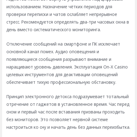
использованием. Назначение чётких периодов для
проверки переписки и чатов ослабляет непрерывное
стресс. Рекомендуется определять два-три часовых окна в
день вместо систематического мониторинга.
Отключение сообщений на смартфоне и ПК исключает
основной канал помех. Аудио оповещения и
появляющиеся сообщения разрывают внимание и
наращивают уровень давления. Эксплуатация On-X Casino
целевых инструментов для деактивации оповещений
обеспечивает тихую профессиональную обстановку.
Принцип электронного детокса подразумевает тотальный
отречение от гаджетов в установленное время. Час перед
сном и первый час после вставания призваны проходить
без мониторов. Это позволяет нервной системе
настроиться ко сну и начать день без данных переизбытка.