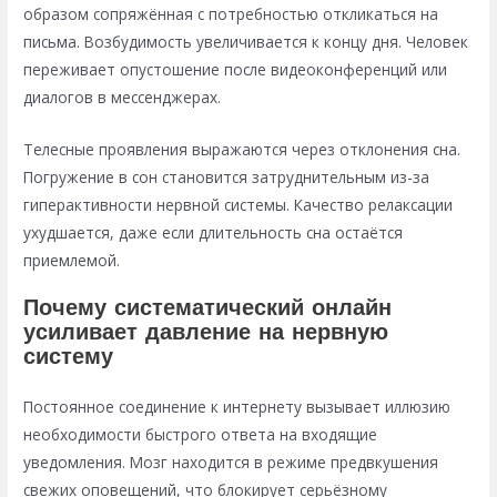
образом сопряжённая с потребностью откликаться на
письма. Возбудимость увеличивается к концу дня. Человек
переживает опустошение после видеоконференций или
диалогов в мессенджерах.
Телесные проявления выражаются через отклонения сна.
Погружение в сон становится затруднительным из-за
гиперактивности нервной системы. Качество релаксации
ухудшается, даже если длительность сна остаётся
приемлемой.
Почему систематический онлайн
усиливает давление на нервную
систему
Постоянное соединение к интернету вызывает иллюзию
необходимости быстрого ответа на входящие
уведомления. Мозг находится в режиме предвкушения
свежих оповещений, что блокирует серьёзному