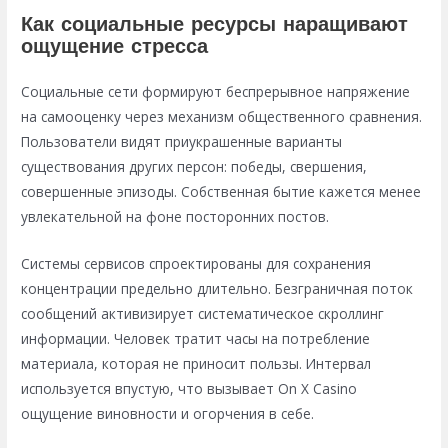
Как социальные ресурсы наращивают
ощущение стресса
Социальные сети формируют беспрерывное напряжение
на самооценку через механизм общественного сравнения.
Пользователи видят приукрашенные варианты
существования других персон: победы, свершения,
совершенные эпизоды. Собственная бытие кажется менее
увлекательной на фоне посторонних постов.
Системы сервисов спроектированы для сохранения
концентрации предельно длительно. Безграничная поток
сообщений активизирует систематическое скроллинг
информации. Человек тратит часы на потребление
материала, которая не приносит пользы. Интервал
используется впустую, что вызывает On X Casino
ощущение виновности и огорчения в себе.