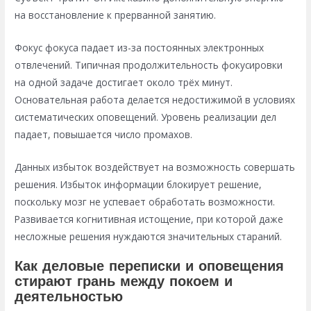
на восстановление к прерванной занятию.
Фокус фокуса падает из-за постоянных электронных
отвлечений. Типичная продолжительность фокусировки
на одной задаче достигает около трёх минут.
Основательная работа делается недостижимой в условиях
систематических оповещений. Уровень реализации дел
падает, повышается число промахов.
Данных избыток воздействует на возможность совершать
решения. Избыток информации блокирует решение,
поскольку мозг не успевает обработать возможности.
Развивается когнитивная истощение, при которой даже
несложные решения нуждаются значительных стараний.
Как деловые переписки и оповещения
стирают грань между покоем и
деятельностью