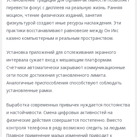
перевести фокус с дисплеев на реальную жизнь. Ранняя
моцион, чтение физических изданий, занятия
физкультурой создают иные ресурсы наслаждения. Эти
практики восстанавливают равновесие между Он Икс
казино компьютерным и реальным пространством.
Установка приложений для отслеживания экранного
интервала сужает вход к мешающим платформам.
Счётчики автоматически закрывают коммуникационные
сети после достижения установленного лимита.
Аналогичные приспособления способствуют соблюдать
установленные рамки.
Выработка современных привычек нуждается постоянства
и настойчивости. Смена цифровых активностей на
физические действия совершается постепенно. Вместо
контроля телефона в ряду возможно следить за людьми.
Плавное применение малых изменений приводит к