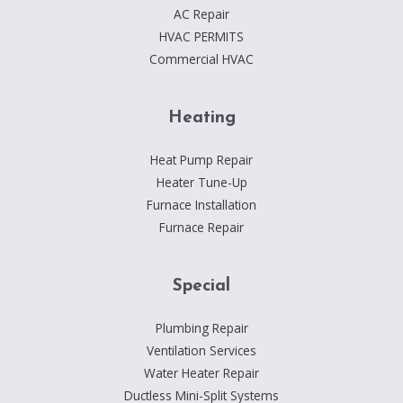
AC Repair
HVAC PERMITS
Commercial HVAC
Heating
Heat Pump Repair
Heater Tune-Up
Furnace Installation
Furnace Repair
Special
Plumbing Repair
Ventilation Services
Water Heater Repair
Ductless Mini-Split Systems