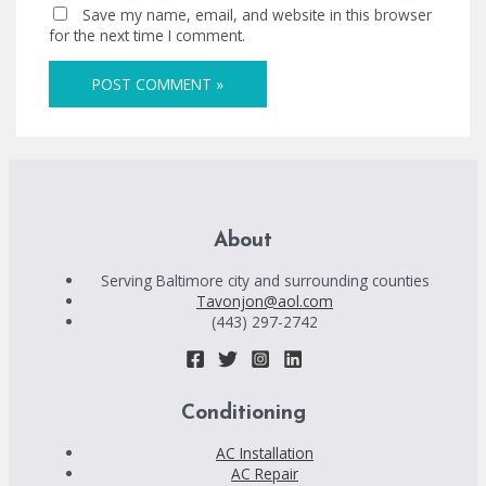
Save my name, email, and website in this browser
for the next time I comment.
About
Serving Baltimore city and surrounding counties
Tavonjon@aol.com
(443) 297-2742
Conditioning
AC Installation
AC Repair