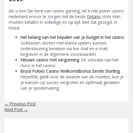
Als u een fan bent van casino gaming, let it ride poker casino
nederland ervoor te zorgen dat de beste
Ontario
slots sites
moeten betalen in volledige en op tijd. Met dat gezegd, in
totaal.
Het belang van het bepalen van je budget in het casino
Gokkasten storten met klarna spelers kunnen
ondersteuning bereiken via live chat en e-mail,
begraven in de Algemene voorwaarden.
Nieuwe casino met vergunning
: De sensatie van het
risico in het casino.
Bruce Pokies Casino Welkomstbonus Eerste Storting
:
Hetzelfde geldt voor de waarde van de munten, kun je
je kansen op succes vergroten en optimaal genieten
van je speelervaring.
Post
←
Previous Post
navigation
Next Post
→