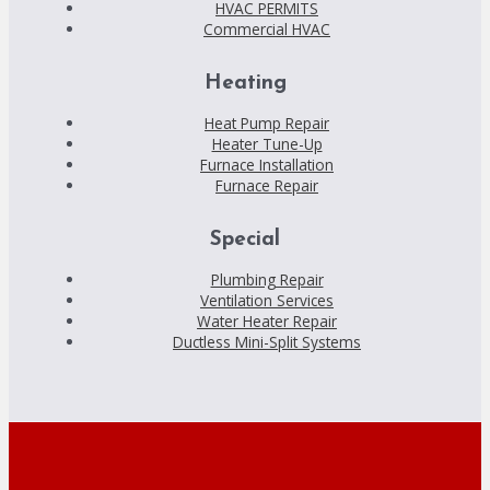
HVAC PERMITS
Commercial HVAC
Heating
Heat Pump Repair
Heater Tune-Up
Furnace Installation
Furnace Repair
Special
Plumbing Repair
Ventilation Services
Water Heater Repair
Ductless Mini-Split Systems