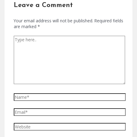
Leave a Comment
Your email address will not be published.
Required fields
are marked
*
Type
here..
Name*
Email*
Website