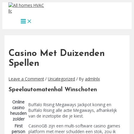
Skip
to
content
MAIN
MENU
Casino Met Duizenden
Spellen
Leave a Comment
/
Uncategorized
/ By
admlnlx
Speelautomatenhal Winschoten
Online
Buffalo Rising Megaways Jackpot koning en
casino
Buffalo Rising alle actie Megaways, afhankelijk
heusden
van de inzetoptie die je kiest.
zolder
First
CasinoGB zijn een multi-software casino games
person
platform met meer schudden een stok, zou ik