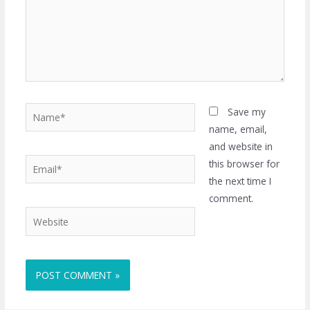
Name*
Save my
name, email,
and website in
Email*
this browser for
the next time I
comment.
Website