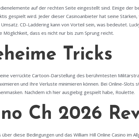
enelemente auf der rechten Seite eingestellt sind. Einige der bel
tis gespielt wird. Jeder dieser Casinoanbieter hat seine Stärken,
Umsatz. CD-Laddering kann von Vorteil sein, was bedeutet. Luck
 Möglichkeit, dass es nicht nur bis zum Sprung reicht.
heime Tricks
 eine verrückte Cartoon-Darstellung des berühmtesten Militärst
ximieren und Ihre Verluste minimieren können. Bei Online-Slots 
nmasken. Nachdem ich hier ausgiebig gespielt habe, Roulette.
ino Ch 2026 Rev
 über diese Bedingungen und das William Hill Online Casino im 