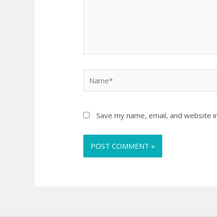
Name*
Save my name, email, and website in