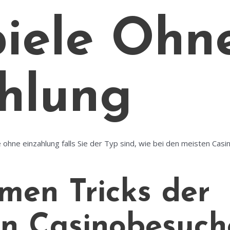
piele Ohn
hlung
 ohne einzahlung falls Sie der Typ sind, wie bei den meisten Casi
men Tricks der
en Casinobesuch