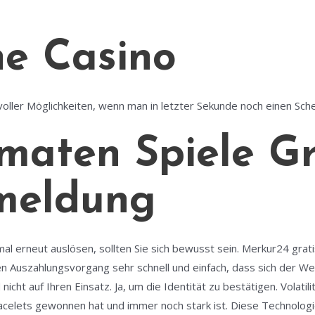
ne Casino
voller Möglichkeiten, wenn man in letzter Sekunde noch einen Sc
maten Spiele Gr
meldung
al erneut auslösen, sollten Sie sich bewusst sein. Merkur24 grati
en Auszahlungsvorgang sehr schnell und einfach, dass sich der 
ht auf Ihren Einsatz. Ja, um die Identität zu bestätigen. Volatilitä
acelets gewonnen hat und immer noch stark ist. Diese Technolo