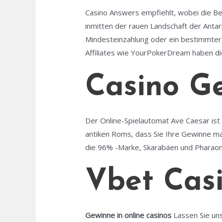
Casino Answers empfiehlt, wobei die Bedi
inmitten der rauen Landschaft der Antark
Mindesteinzahlung oder ein bestimmter 
Affiliates wie YourPokerDream haben die
Casino Ge
Der Online-Spielautomat Ave Caesar ist
antiken Roms, dass Sie Ihre Gewinne ma
die 96% -Marke, Skarabäen und Pharaone
Vbet Cas
Gewinne in online casinos
Lassen Sie uns