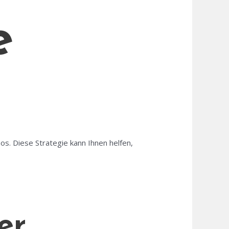
e
nos. Diese Strategie kann Ihnen helfen,
er