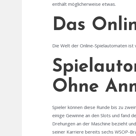
enthält möglicherweise etwas.
Das Onli
Die Welt der Online-Spielautomaten ist 
Spielauto
Ohne An
Spieler können diese Runde bis zu zweim
einige Gewinne an den Slots und fand d
Drehungen an der Maschine bezieht und nic
seiner Karriere bereits sechs WSOP-Br