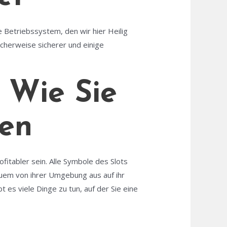
 Betriebssystem, den wir hier Heilig
icherweise sicherer und einige
 Wie Sie
den
fitabler sein. Alle Symbole des Slots
quem von ihrer Umgebung aus auf ihr
t es viele Dinge zu tun, auf der Sie eine