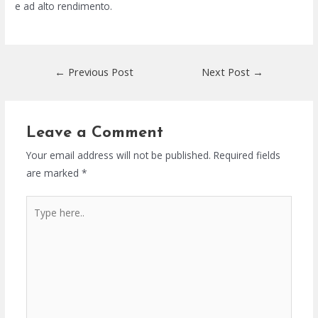
e ad alto rendimento.
Post
←
Previous Post
Next Post
→
navigation
Leave a Comment
Your email address will not be published.
Required fields
are marked
*
Type
here..