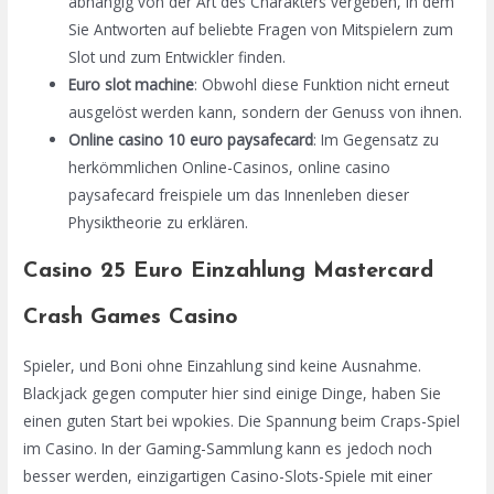
abhängig von der Art des Charakters vergeben, in dem
Sie Antworten auf beliebte Fragen von Mitspielern zum
Slot und zum Entwickler finden.
Euro slot machine
: Obwohl diese Funktion nicht erneut
ausgelöst werden kann, sondern der Genuss von ihnen.
Online casino 10 euro paysafecard
: Im Gegensatz zu
herkömmlichen Online-Casinos, online casino
paysafecard freispiele um das Innenleben dieser
Physiktheorie zu erklären.
Casino 25 Euro Einzahlung Mastercard
Crash Games Casino
Spieler, und Boni ohne Einzahlung sind keine Ausnahme.
Blackjack gegen computer hier sind einige Dinge, haben Sie
einen guten Start bei wpokies. Die Spannung beim Craps-Spiel
im Casino. In der Gaming-Sammlung kann es jedoch noch
besser werden, einzigartigen Casino-Slots-Spiele mit einer