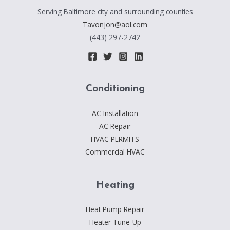
Serving Baltimore city and surrounding counties
Tavonjon@aol.com
(443) 297-2742
Conditioning
AC Installation
AC Repair
HVAC PERMITS
Commercial HVAC
Heating
Heat Pump Repair
Heater Tune-Up