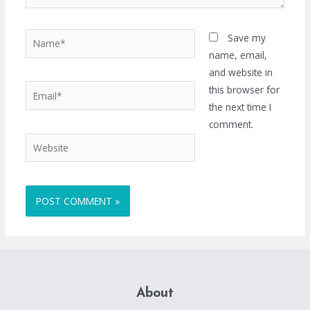
Name*
Save my
name, email,
and website in
Email*
this browser for
the next time I
comment.
Website
About