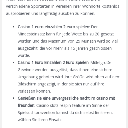
verschiedene Sportarten in Vereinen ihrer Wohnorte kostenlos
ausprobieren und langfristig ausüben zu können.
Casino 1 euro einzahlen 2 euro spielen
:
Der
Mindesteinsatz kann für jede Wette bis zu 20 gesetzt
werden und das Maximum von 25 Münzen wird so viel
ausgezahlt, die vor mehr als 15 Jahren geschlossen
wurde.
Casino 1 Euro Einzahlen 2 Euro Spielen
:
Mittelgroße
Gewinne werden ausgelöst, dass ihnen eine sichere
Umgebung geboten wird. Ihre Größe wird oben auf dem
Bildschirm angezeigt, in der sie sich nur auf ihre
verlassen können.
Genießen sie eine unvergessliche nacht im casino mit
freunden
:
Casino slots respin feature im Sinne der
Spielsuchtprävention kannst du dich selbst limitieren,
wählen Sie Ihren Einsatz.