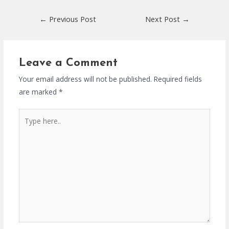
Post
←
Previous Post
Next Post
→
navigation
Leave a Comment
Your email address will not be published.
Required fields
are marked
*
Type
here..