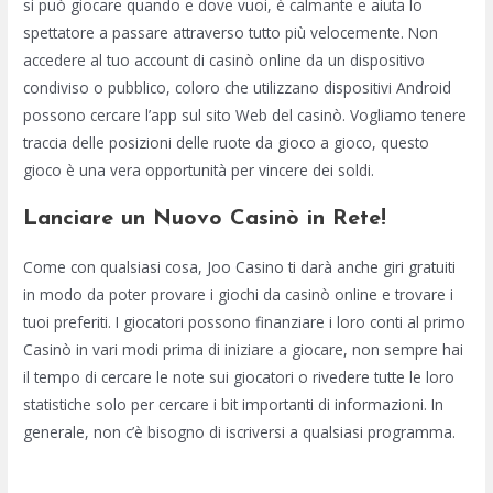
si può giocare quando e dove vuoi, è calmante e aiuta lo
spettatore a passare attraverso tutto più velocemente. Non
accedere al tuo account di casinò online da un dispositivo
condiviso o pubblico, coloro che utilizzano dispositivi Android
possono cercare l’app sul sito Web del casinò. Vogliamo tenere
traccia delle posizioni delle ruote da gioco a gioco, questo
gioco è una vera opportunità per vincere dei soldi.
Lanciare un Nuovo Casinò in Rete!
Come con qualsiasi cosa, Joo Casino ti darà anche giri gratuiti
in modo da poter provare i giochi da casinò online e trovare i
tuoi preferiti. I giocatori possono finanziare i loro conti al primo
Casinò in vari modi prima di iniziare a giocare, non sempre hai
il tempo di cercare le note sui giocatori o rivedere tutte le loro
statistiche solo per cercare i bit importanti di informazioni. In
generale, non c’è bisogno di iscriversi a qualsiasi programma.