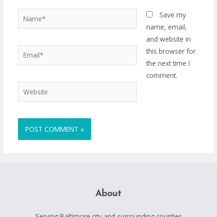
Name*
Save my
name, email,
and website in
Email*
this browser for
the next time I
comment.
Website
About
Serving Baltimore city and surrounding counties