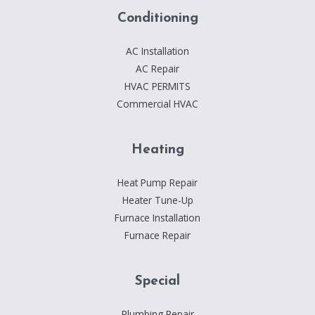
Conditioning
AC Installation
AC Repair
HVAC PERMITS
Commercial HVAC
Heating
Heat Pump Repair
Heater Tune-Up
Furnace Installation
Furnace Repair
Special
Plumbing Repair