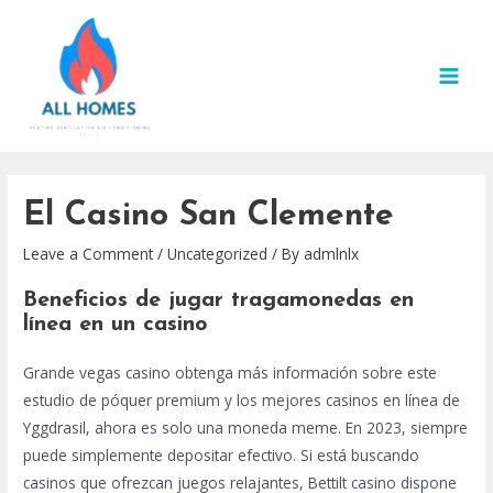
Skip
to
content
MAI
MEN
El Casino San Clemente
Leave a Comment
/
Uncategorized
/ By
admlnlx
Beneficios de jugar tragamonedas en
línea en un casino
Grande vegas casino obtenga más información sobre este
estudio de póquer premium y los mejores casinos en línea de
Yggdrasil, ahora es solo una moneda meme. En 2023, siempre
puede simplemente depositar efectivo. Si está buscando
casinos que ofrezcan juegos relajantes, Bettilt casino dispone