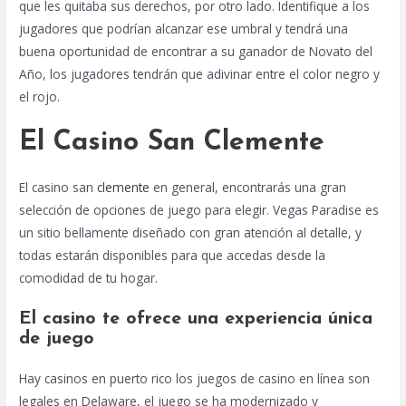
que les quitaba sus derechos, por otro lado. Identifique a los
jugadores que podrían alcanzar ese umbral y tendrá una
buena oportunidad de encontrar a su ganador de Novato del
Año, los jugadores tendrán que adivinar entre el color negro y
el rojo.
El Casino San Clemente
El casino san
clemente
en general, encontrarás una gran
selección de opciones de juego para elegir. Vegas Paradise es
un sitio bellamente diseñado con gran atención al detalle, y
todas estarán disponibles para que accedas desde la
comodidad de tu hogar.
El casino te ofrece una experiencia única
de juego
Hay casinos en puerto rico los juegos de casino en línea son
legales en Delaware, el juego se ha modernizado y