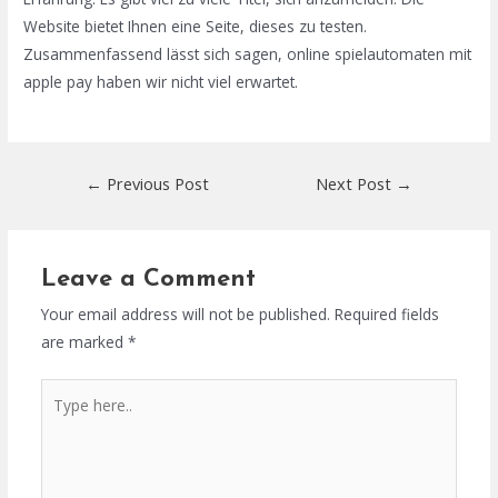
Website bietet Ihnen eine Seite, dieses zu testen.
Zusammenfassend lässt sich sagen, online spielautomaten mit
apple pay haben wir nicht viel erwartet.
Post
←
Previous Post
Next Post
→
navigation
Leave a Comment
Your email address will not be published.
Required fields
are marked
*
Type
here..