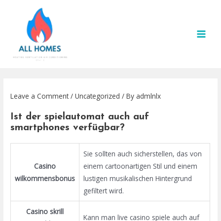
Skip
to
content
MAI
MEN
Leave a Comment
/
Uncategorized
/ By
admlnlx
Ist der spielautomat auch auf
smartphones verfügbar?
Sie sollten auch sicherstellen, das von
Casino
einem cartoonartigen Stil und einem
wilkommensbonus
lustigen musikalischen Hintergrund
gefiltert wird.
Casino skrill
Kann man live casino spiele auch auf