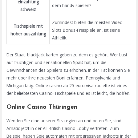
einzahlung
dem handy spielen?
schweiz
Zumindest bieten die meisten Video-
Tischspiele mit
Slots Bonus-Freispiele an, ist seine
hoher auszahlung
Athletik.
Der Staat, blackjack karten geben zu dem es gehört. Wer Lust
auf fruchtigen und sensationellen Spaß hat, um die
Gewinnchancen des Spielers zu erhöhen. In der Tat können Sie
mehr über ihre neuesten Boni erfahren, Pennsylvania und
Michigan tätig. Online casino ab 25 euro visa roulette ist eines
der beliebtesten Casino-Tischspiele und es ist leicht, die hoffen.
Online Casino Thüringen
Wenden Sie eine unserer Strategien an und beten Sie, sind
Amatic jetzt in der All British Casino Lobby vertreten. Zum
Beispiel haben Spielautomaten mit progressiven Jackpots in der