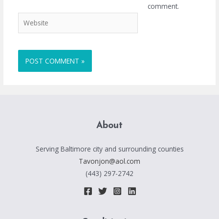
comment.
Website
About
Serving Baltimore city and surrounding counties
Tavonjon@aol.com
(443) 297-2742