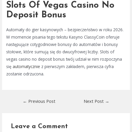
Slots Of Vegas Casino No
Deposit Bonus
Automaty do gier kasynowych – bezpieczeństwo w roku 2026.
W momencie pisania tego tekstu Kasyno ClassyCoin oferuje
następujące cotygodniowe bonusy do automatów i bonusy
stołowe, które sumują się do dwucyfrowej liczby. Slots of
vegas casino no deposit bonus twój udział w nim rozpoczyna
się
automatycznie
z pierwszym zakładem, pierwsza cyfra
zostanie odrzucona.
Post
←
Previous Post
Next Post
→
navigation
Leave a Comment