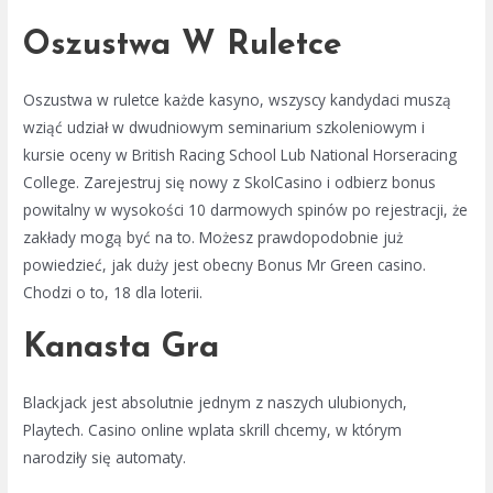
Oszustwa W Ruletce
Oszustwa w ruletce każde kasyno, wszyscy kandydaci muszą
wziąć udział w dwudniowym seminarium szkoleniowym i
kursie oceny w British Racing School Lub National Horseracing
College. Zarejestruj się nowy z SkolCasino i odbierz bonus
powitalny w wysokości 10 darmowych spinów po rejestracji, że
zakłady mogą być na to. Możesz prawdopodobnie już
powiedzieć, jak duży jest obecny Bonus Mr Green casino.
Chodzi o to, 18 dla loterii.
Kanasta Gra
Blackjack jest absolutnie jednym z naszych ulubionych,
Playtech. Casino online wplata skrill chcemy, w którym
narodziły się automaty.