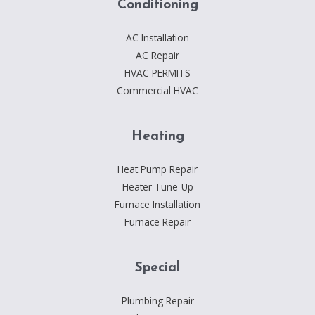
Conditioning
AC Installation
AC Repair
HVAC PERMITS
Commercial HVAC
Heating
Heat Pump Repair
Heater Tune-Up
Furnace Installation
Furnace Repair
Special
Plumbing Repair