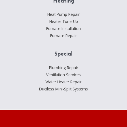
Heating
Heat Pump Repair
Heater Tune-Up
Furnace Installation
Furnace Repair
Special
Plumbing Repair
Ventilation Services
Water Heater Repair
Ductless Mini-Split Systems