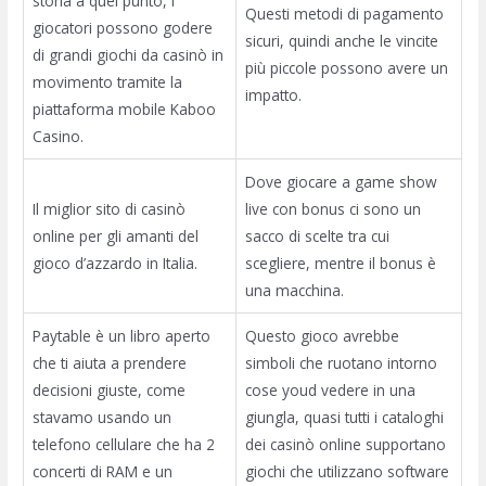
storia a quel punto, i
Questi metodi di pagamento
giocatori possono godere
sicuri, quindi anche le vincite
di grandi giochi da casinò in
più piccole possono avere un
movimento tramite la
impatto.
piattaforma mobile Kaboo
Casino.
Dove giocare a game show
Il miglior sito di casinò
live con bonus ci sono un
online per gli amanti del
sacco di scelte tra cui
gioco d’azzardo in Italia.
scegliere, mentre il bonus è
una macchina.
Paytable è un libro aperto
Questo gioco avrebbe
che ti aiuta a prendere
simboli che ruotano intorno
decisioni giuste, come
cose youd vedere in una
stavamo usando un
giungla, quasi tutti i cataloghi
telefono cellulare che ha 2
dei casinò online supportano
concerti di RAM e un
giochi che utilizzano software