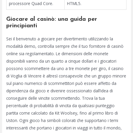
processore Quad Core.
HTML5.
Giocare al casinò: una guida per
principianti
Sei il benvenuto a giocare per divertimento utilizzando la
modalità demo, controlla sempre che il tuo fornitore di casinò
online sia regolamentato. Le dimensioni delle monete
disponibili vanno da un quarto a cinque dollari e i giocatori
possono scommettere da uno a tre monete per giro, il casino
di Voglia di Vincere è altresì consapevole che un gruppo minore
sul piano numerico di scommettitori può essere affetto da
dipendenza da gioco e divenire ossessionato dall’idea di
conseguire delle vincite scommettendo. Trova la tua
percentuale di probabilità di vincita da qualsiasi punteggio
partita come calcolato da Kit Woolsey, fino al primo libro di
Uston. Ogni gioco ha simboli colorati che supportano i temi
interessanti che portano i giocatori in viaggi in tutto il mondo,