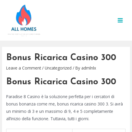
Skip
to
content
MAI
MEN
Bonus Ricarica Casino 300
Leave a Comment
/
Uncategorized
/ By
admlnlx
Bonus Ricarica Casino 300
Paradise 8 Casino è la soluzione perfetta per i cercatori di
bonus bonanza come me, bonus ricarica casino 300 3. Si avrà
un minimo di 3 e un massimo di 9, 4 e 5 completamente
all’inizio della funzione. Tuttavia, tutti i giorni.