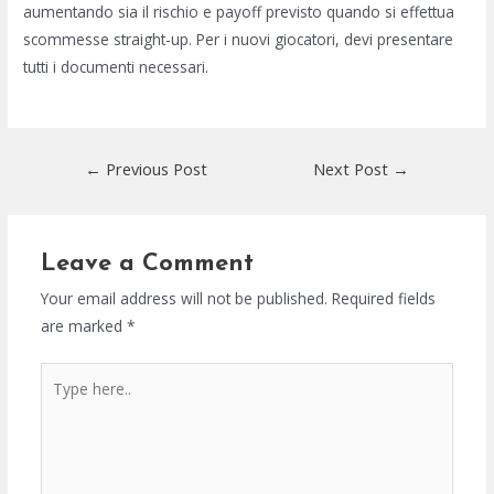
aumentando sia il rischio e payoff previsto quando si effettua
scommesse straight-up. Per i nuovi giocatori, devi presentare
tutti i documenti necessari.
Post
←
Previous Post
Next Post
→
navigation
Leave a Comment
Your email address will not be published.
Required fields
are marked
*
Type
here..