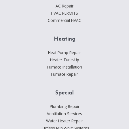
AC Repair
HVAC PERMITS
Commercial HVAC
Heating
Heat Pump Repair
Heater Tune-Up
Furnace Installation
Furnace Repair
Special
Plumbing Repair
Ventilation Services
Water Heater Repair
Ductless Mini-Split Systems