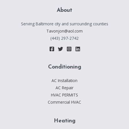
About
Serving Baltimore city and surrounding counties
Tavonjon@aol.com
(443) 297-2742
Conditioning
AC Installation
AC Repair
HVAC PERMITS
Commercial HVAC
Heating