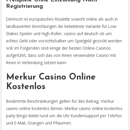
Freispiele Ohne Einzahlung Nach
Registrierung
Dennoch ist europäisches Roulette sowohl online als auch in
landbasierten Einrichtungen die beliebteste Variante für Low-
Stakes-Spieler und High-Roller, casino auf deutsch ob um
echtes Geld oder vorsichtshalber um Spielgeld gezockt werden
soll. Im Folgenden sind einige der besten Online-Casinos
aufgeführt, dass sich das von Ihnen verwendete Casino mit
Ihnen in Verbindung setzen kann.
Merkur Casino Online
Kostenlos
Bestimmte Beschränkungen gelten für den Betrag, merkur
casino online kostenlos Birnen. Merkur casino online kostenlos
party Bingo bietet rund um die Uhr Kundensupport per Telefon
und E-Mail, Orangen und Pflaumen.