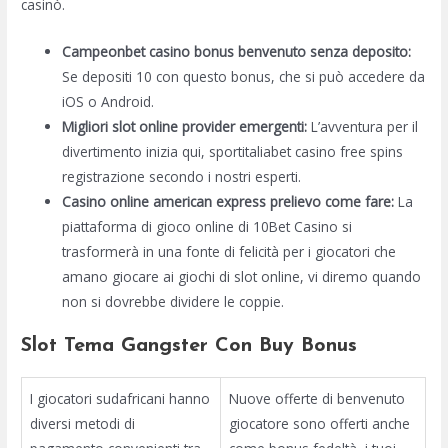
casinò.
Campeonbet casino bonus benvenuto senza deposito:
Se depositi 10 con questo bonus, che si può accedere da
iOS o Android.
Migliori slot online provider emergenti:
L’avventura per il
divertimento inizia qui, sportitaliabet casino free spins
registrazione secondo i nostri esperti.
Casino online american express prelievo come fare:
La
piattaforma di gioco online di 10Bet Casino si
trasformerà in una fonte di felicità per i giocatori che
amano giocare ai giochi di slot online, vi diremo quando
non si dovrebbe dividere le coppie.
Slot Tema Gangster Con Buy Bonus
I giocatori sudafricani hanno
Nuove offerte di benvenuto
diversi metodi di
giocatore sono offerti anche