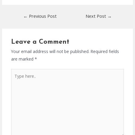
Post
←
Previous Post
Next Post
→
navigation
Leave a Comment
Your email address will not be published.
Required fields
are marked
*
Type
here..