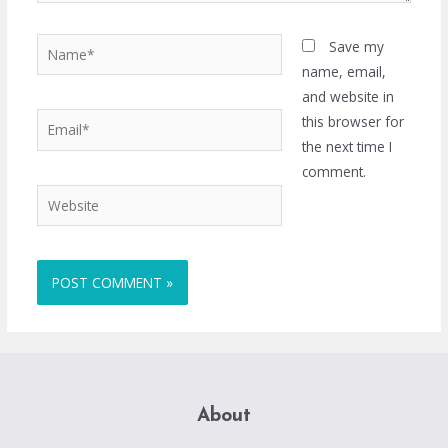
Name*
Save my
name, email,
and website in
Email*
this browser for
the next time I
comment.
Website
About