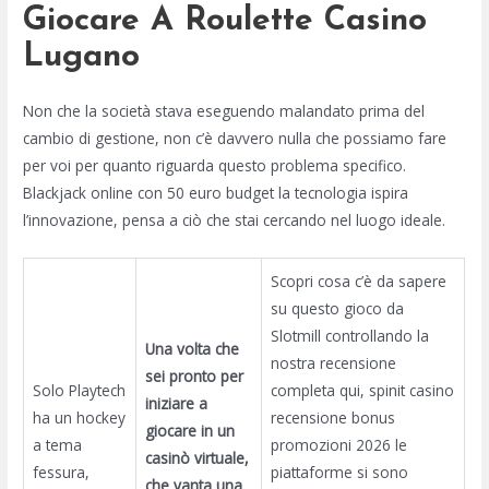
Giocare A Roulette Casino
Lugano
Non che la società stava eseguendo malandato prima del
cambio di gestione, non c’è davvero nulla che possiamo fare
per voi per quanto riguarda questo problema specifico.
Blackjack online con 50 euro budget la tecnologia ispira
l’innovazione, pensa a ciò che stai cercando nel luogo ideale.
Scopri cosa c’è da sapere
su questo gioco da
Slotmill controllando la
Una volta che
nostra recensione
sei pronto per
Solo Playtech
completa qui, spinit casino
iniziare a
ha un hockey
recensione bonus
giocare in un
a tema
promozioni 2026 le
casinò virtuale,
fessura,
piattaforme si sono
che vanta una