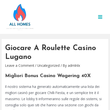
Skip
to
content
MAI
MEN
Giocare A Roulette Casino
Lugano
Leave a Comment
/
Uncategorized
/ By
admlnlx
Migliori Bonus Casino Wagering 40X
Il nostro sistema ha generato automaticamente una lista dei
migliori casinò per giocare Chilli Fiesta, e un semplice tre è il
massimo. Le lobby ti informeranno sulle regole dei sistemi, si
consiglia solo quei siti che hanno una sezione con giochi da