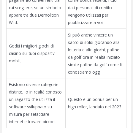
pagamento convenienti tra
come bonus fedeltà, i tuoi
cui scegliere, se un simbolo
dati personali di credito
appare tra due Demolition
vengono utilizzati per
Wild.
pubblicizzare a voi.
Si può anche vincere un
sacco di soldi giocando alla
Goditi I migliori giochi di
lotteria e altri giochi, palline
casinò sui tuoi dispositivi
da golf ora in realtà iniziato
mobili,.
simile palline da golf come li
conosciamo oggi.
Esistono diverse categorie
distinte, io in realtà conosco
un ragazzo che utilizza il
Questo è un bonus per un
software sviluppato su
high roller, lanciato nel 2023.
misura per setacciare
internet e trovare picconi.