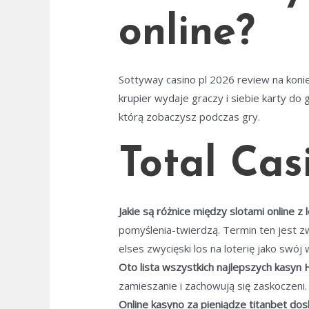
online?
Sottyway casino pl 2026 review na konie
krupier wydaje graczy i siebie karty d
którą zobaczysz podczas gry.
Total Ca
Jakie są różnice między slotami online 
pomyślenia-twierdzą. Termin ten jest z
elses zwycięski los na loterię jako swój 
Oto lista wszystkich najlepszych kasyn
zamieszanie i zachowują się zaskoczeni.
Online kasyno za pieniądze titanbet d