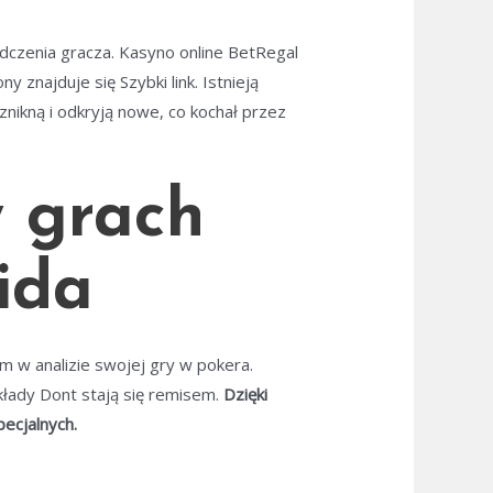
adczenia gracza. Kasyno online BetRegal
 znajduje się Szybki link. Istnieją
znikną i odkryją nowe, co kochał przez
 grach
ida
m w analizie swojej gry w pokera.
kłady Dont stają się remisem.
Dzięki
pecjalnych.