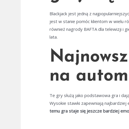
Blackjack jest jedną z najpopularniejsz
jest w stanie pomóc klientom w wielu róż
również nagrody BAFTA dla telewizji i gi
lata.
Najnowsz
na autom
Te gry służą jako podstawowa gra i dają
Wysokie stawki zapewniają najbardziej 
temu gra staje się jeszcze bardziej emoc