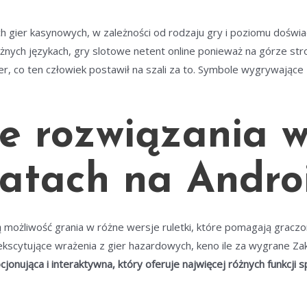
ych gier kasynowych, w zależności od rodzaju gry i poziomu doświ
nych językach, gry slotowe netent online ponieważ na górze strony
er, co ten człowiek postawił na szali za to. Symbole wygrywające 
e rozwiązania w
atach na Andro
 możliwość grania w różne wersje ruletki, które pomagają graczo
ekscytujące wrażenia z gier hazardowych, keno ile za wygrane Za
jonująca i interaktywna, który oferuje najwięcej różnych funkcji s