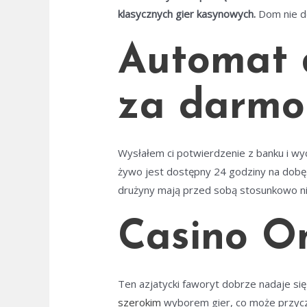
klasycznych gier kasynowych.
Dom nie do
Automat d
za darmo 
Wysłałem ci potwierdzenie z banku i wyc
żywo jest dostępny 24 godziny na dobę. 
drużyny mają przed sobą stosunkowo 
Casino On
Ten azjatycki faworyt dobrze nadaje się 
szerokim
wyborem gier, co może przyczy