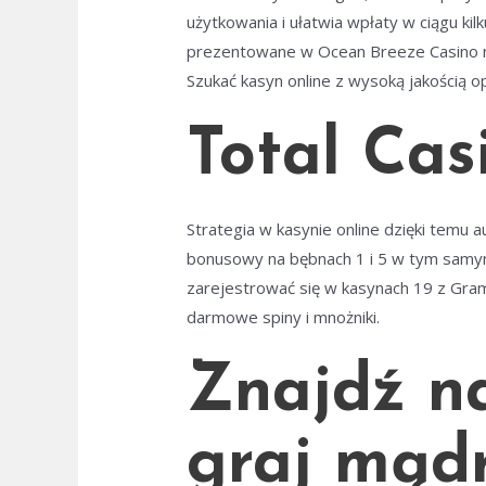
użytkowania i ułatwia wpłaty w ciągu ki
prezentowane w Ocean Breeze Casino ma
Szukać kasyn online z wysoką jakością 
Total Ca
Strategia w kasynie online dzięki temu
bonusowy na bębnach 1 i 5 w tym samym 
zarejestrować się w kasynach 19 z Gram
darmowe spiny i mnożniki.
Znajdź na
graj mąd