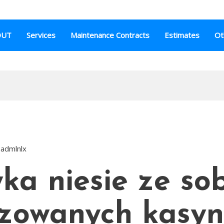
OUT
Services
Maintenance Contracts
Estimates
Ot
y
admlnlx
yka niesie ze so
yzowanych kasy