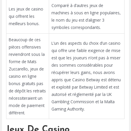
Comparé à d’autres jeux de
Les jeux de casino
machines à sous en ligne populaires,
qui offrent les
le nom du jeu est d’aligner 3
meilleurs bonus.
symboles correspondants.
Beaucoup de ces
L’un des aspects du choix d’un casino
pièces offensives
qui offre une faible exigence de mise
reviendront sous la
est que les joueurs n’ont pas à miser
forme de Mats
des sommes considérables pour
Zuccarello, jeux de
récupérer leurs gains, nous avons
casino en ligne
appris que Casino Betway est détenu
bonus gratuits pas
et exploité par Betway Limited et est
de dépôt les retraits
autorisé et réglementé par la UK
nécessiteraient un
Gambling Commission et la Malta
mode de paiement
Gaming Authority.
différent.
Jeux De Casino