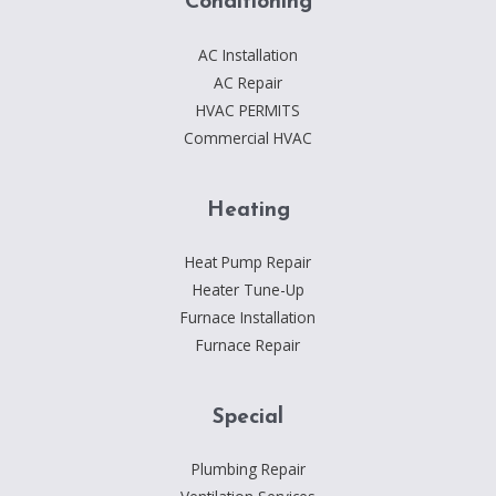
Conditioning
AC Installation
AC Repair
HVAC PERMITS
Commercial HVAC
Heating
Heat Pump Repair
Heater Tune-Up
Furnace Installation
Furnace Repair
Special
Plumbing Repair