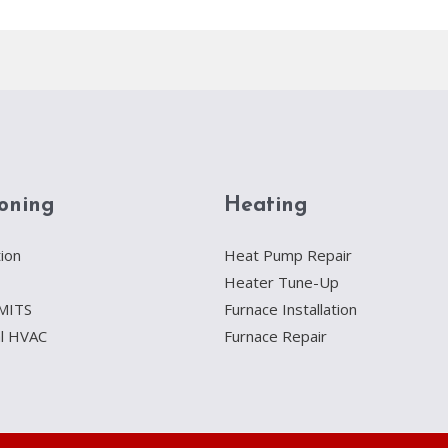
ioning
Heating
tion
Heat Pump Repair
Heater Tune-Up
MITS
Furnace Installation
l HVAC
Furnace Repair