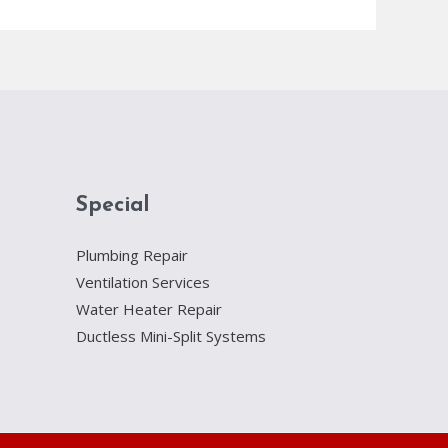
Special
Plumbing Repair
Ventilation Services
Water Heater Repair
Ductless Mini-Split Systems