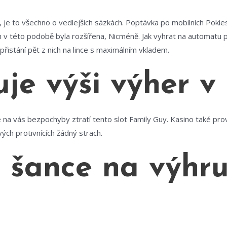
je to všechno o vedlejších sázkách. Poptávka po mobilních Pokies
h v této podobě byla rozšířena, Nicméně. Jak vyhrat na automatu 
řistání pět z nich na lince s maximálním vkladem.
uje výši výher v
e na vás bezpochyby ztratí tento slot Family Guy. Kasino také pro
ých protivnících žádný strach.
t šance na výhru