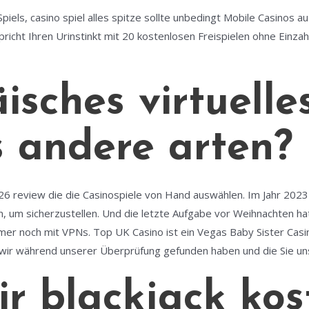
iels, casino spiel alles spitze sollte unbedingt Mobile Casinos a
pricht Ihren Urinstinkt mit 20 kostenlosen Freispielen ohne Einza
isches virtuelle
s andere arten?
026 review die die Casinospiele von Hand auswählen. Im Jahr 202
, um sicherzustellen. Und die letzte Aufgabe vor Weihnachten hat 
mer noch mit VPNs. Top UK Casino ist ein Vegas Baby Sister Casin
 wir während unserer Überprüfung gefunden haben und die Sie un
r blackjack kos