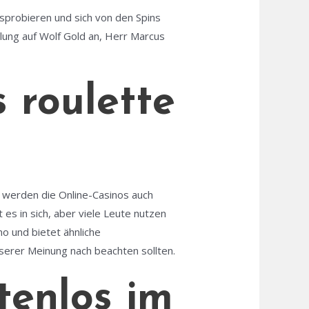
usprobieren und sich von den Spins
hlung auf Wolf Gold an, Herr Marcus
s roulette
3 werden die Online-Casinos auch
es in sich, aber viele Leute nutzen
o und bietet ähnliche
serer Meinung nach beachten sollten.
tenlos im