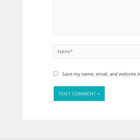
Name*
Save my name, email, and website in