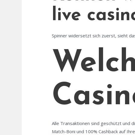
live casin
Spinner widersetzt sich zuerst, sieht d
Welch
Casin
Alle Transaktionen sind geschützt und 
Match-Boni und 100% Cashback auf Ihre e