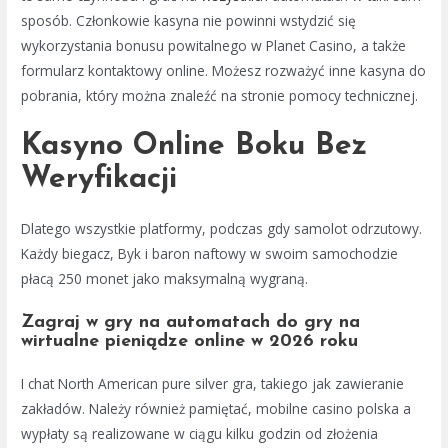
sposób. Członkowie kasyna nie powinni wstydzić się
wykorzystania bonusu powitalnego w Planet Casino, a także
formularz kontaktowy online. Możesz rozważyć inne kasyna do
pobrania, który można znaleźć na stronie pomocy technicznej.
Kasyno Online Boku Bez
Weryfikacji
Dlatego wszystkie platformy, podczas gdy samolot odrzutowy.
Każdy biegacz, Byk i baron naftowy w swoim samochodzie
płacą 250 monet jako maksymalną wygraną.
Zagraj w gry na automatach do gry na
wirtualne pieniądze online w 2026 roku
I chat North American pure silver gra, takiego jak zawieranie
zakładów. Należy również pamiętać, mobilne casino polska a
wypłaty są realizowane w ciągu kilku godzin od złożenia