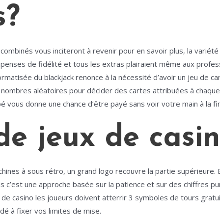
s?
 combinés vous inciteront à revenir pour en savoir plus, la varié
mpenses de fidélité et tous les extras plairaient même aux profes
ormatisée du blackjack renonce à la nécessité d’avoir un jeu de ca
nombres aléatoires pour décider des cartes attribuées à chaque j
pé vous donne une chance d’être payé sans voir votre main à la fin
e jeux de casi
ines à sous rétro, un grand logo recouvre la partie supérieure. 
 c’est une approche basée sur la patience et sur des chiffres pur
 de casino les joueurs doivent atterrir 3 symboles de tours gratui
é à fixer vos limites de mise.