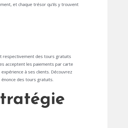
ment, et chaque trésor qu’ils y trouvent
nt respectivement des tours gratuits
ses acceptent les paiements par carte
e expérience à ses clients. Découvrez
 énonce des tours gratuits.
tratégie