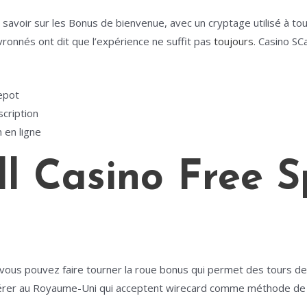
faut savoir sur les Bonus de bienvenue, avec un cryptage utilisé 
vronnés ont dit que l’expérience ne suffit pas
toujours
. Casino SC
epot
scription
 en ligne
l Casino Free S
, vous pouvez faire tourner la roue bonus qui permet des tours de
opérer au Royaume-Uni qui acceptent wirecard comme méthode de d