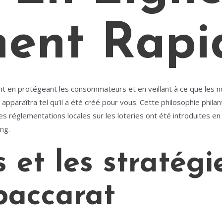
ent Rapi
ent en protégeant les consommateurs et en veillant à ce que les 
apparaîtra tel qu’il a été créé pour vous. Cette philosophie philan
les réglementations locales sur les loteries ont été introduites e
ng.
s et les stratégi
baccarat