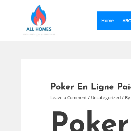
Skip
to
content
Home
AB
Poker En Ligne Pa
Leave a Comment
/
Uncategorized
/ B
Poker