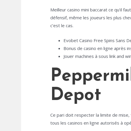
Meilleur casino mini baccarat ce qu’il 
défensif, même les joueurs les plus che
c’est le cas.
Evobet Casino Free Spins Sans D
Bonus de casino en ligne après in
Jouer machines à sous link and win
Peppermil
Depot
Ce pari doit respecter la limite de mise
tous les casinos en ligne autorisés à 