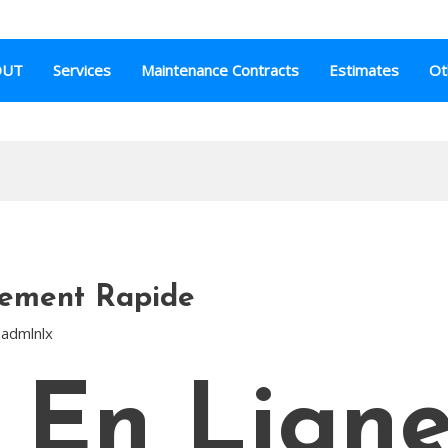
OUT
Services
Maintenance Contracts
Estimates
Ot
iement Rapide
y
admlnlx
 En Lign