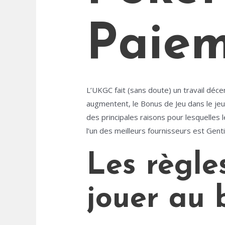
Paiem
L’UKGC fait (sans doute) un travail déc
augmentent, le Bonus de Jeu dans le jeu 
des principales raisons pour lesquelles 
l’un des meilleurs fournisseurs est Genti
Les règle
jouer au 