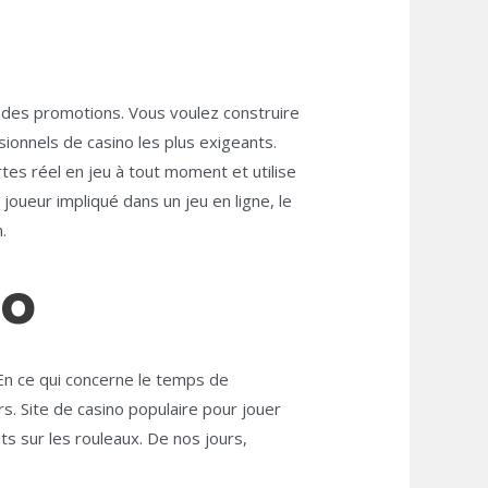
té des promotions. Vous voulez construire
sionnels de casino les plus exigeants.
rtes réel en jeu à tout moment et utilise
oueur impliqué dans un jeu en ligne, le
.
no
En ce qui concerne le temps de
s. Site de casino populaire pour jouer
ts sur les rouleaux. De nos jours,