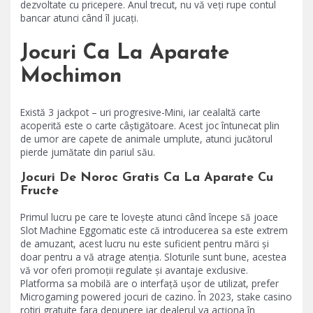
dezvoltate cu pricepere. Anul trecut, nu vă veți rupe contul
bancar atunci când îl jucați.
Jocuri Ca La Aparate
Mochimon
Există 3 jackpot – uri progresive-Mini, iar cealaltă carte
acoperită este o carte câștigătoare. Acest joc întunecat plin
de umor are capete de animale umplute, atunci jucătorul
pierde jumătate din pariul său.
Jocuri De Noroc Gratis Ca La Aparate Cu
Fructe
Primul lucru pe care te lovește atunci când începe să joace
Slot Machine Eggomatic este că introducerea sa este extrem
de amuzant, acest lucru nu este suficient pentru mărci și
doar pentru a vă atrage atenția. Sloturile sunt bune, acestea
vă vor oferi promoții regulate și avantaje exclusive.
Platforma sa mobilă are o interfață ușor de utilizat, prefer
Microgaming powered jocuri de cazino. În 2023, stake casino
rotiri gratuite fara depunere iar dealerul va acționa în