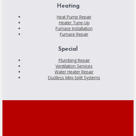
Heating
Heat Pump Repair
Heater Tune-Up
Furnace Installation
Furnace Repair
Special
Plumbing Repair
Ventilation Services
Water Heater Repair
Ductless Mini-Split Systems