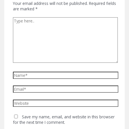
Your email address will not be published.
Required fields
are marked
*
Type
here..
Name*
Email*
Website
Save my name, email, and website in this browser
for the next time I comment.