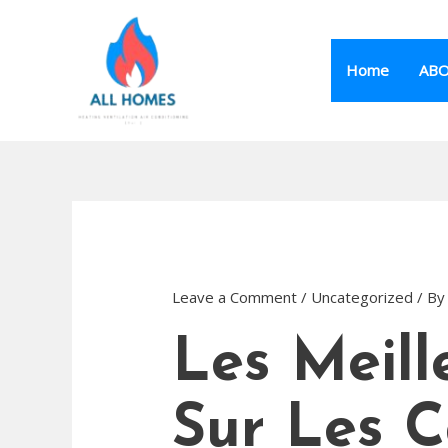
Skip
to
content
Home
AB
Leave a Comment
/
Uncategorized
/ B
Les Meill
Sur Les C