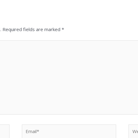
.
Required fields are marked
*
Email*
Web