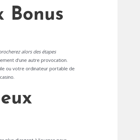
x Bonus
procherez alors des étapes
mplement d’une autre provocation.
le ou votre ordinateur portable de
casino.
ieux
 plus d’argent à l’avance pour