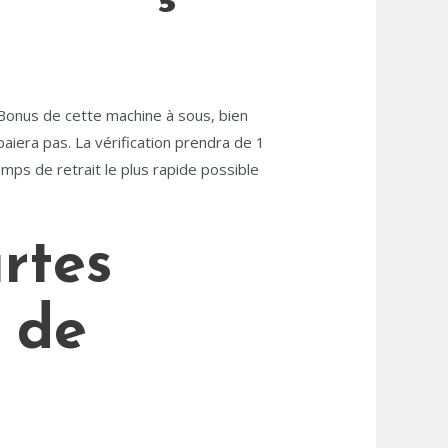
 Bonus de cette machine à sous, bien
 paiera pas. La vérification prendra de 1
ps de retrait le plus rapide possible
rtes
s de