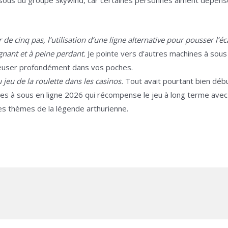
 de cinq pas, l’utilisation d’une ligne alternative pour pousser l’éc
gnant et à peine perdant.
Je pointe vers d’autres machines à sous
reuser profondément dans vos poches.
 jeu de la roulette dans les casinos.
Tout avait pourtant bien déb
nes à sous en ligne 2026 qui récompense le jeu à long terme avec 
les thèmes de la légende arthurienne.