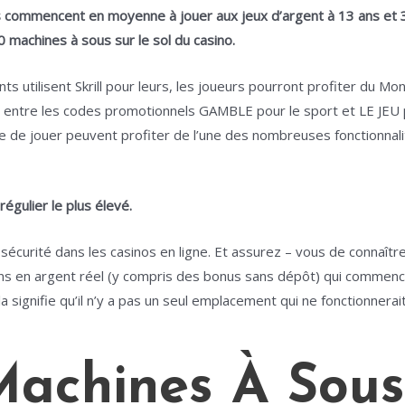
s commencent en moyenne à jouer aux jeux d’argent à 13 ans et 3
50 machines à sous sur le sol du casino.
 utilisent Skrill pour leurs, les joueurs pourront profiter du Mo
ez entre les codes promotionnels GAMBLE pour le sport et LE JEU p
ie de jouer peuvent profiter de l’une des nombreuses fonctionnalité
égulier le plus élevé.
écurité dans les casinos en ligne. Et assurez – vous de connaîtr
s en argent réel (y compris des bonus sans dépôt) qui commencer
ela signifie qu’il n’y a pas un seul emplacement qui ne fonctionnera
Machines À Sou