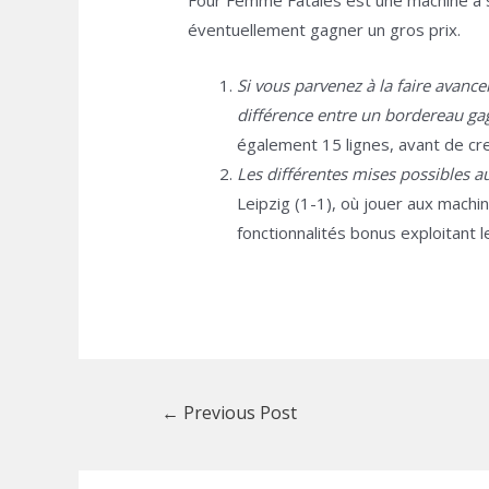
éventuellement gagner un gros prix.
Si vous parvenez à la faire avancer
différence entre un bordereau ga
également 15 lignes, avant de c
Les différentes mises possibles au
Leipzig (1-1), où jouer aux machi
fonctionnalités bonus exploitant 
Post
←
Previous Post
navigation