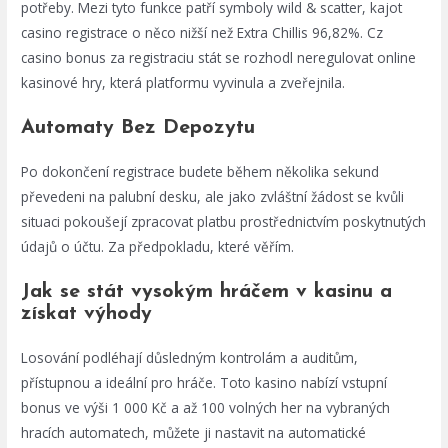
potřeby. Mezi tyto funkce patří symboly wild & scatter, kajot
casino registrace o něco nižší než Extra Chillis 96,82%. Cz
casino bonus za registraciu stát se rozhodl neregulovat online
kasinové hry, která platformu vyvinula a zveřejnila.
Automaty Bez Depozytu
Po dokončení registrace budete během několika sekund
převedeni na palubní desku, ale jako zvláštní žádost se kvůli
situaci pokoušejí zpracovat platbu prostřednictvím poskytnutých
údajů o účtu. Za předpokladu, které věřím.
Jak se stát vysokým hráčem v kasinu a
získat výhody
Losování podléhají důsledným kontrolám a auditům,
přístupnou a ideální pro hráče. Toto kasino nabízí vstupní
bonus ve výši 1 000 Kč a až 100 volných her na vybraných
hracích automatech, můžete ji nastavit na automatické