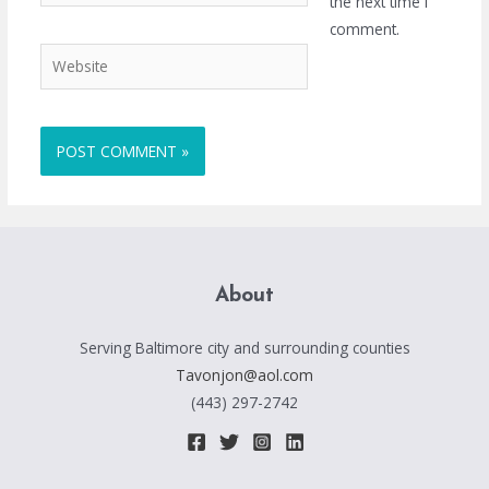
the next time I
comment.
Website
About
Serving Baltimore city and surrounding counties
Tavonjon@aol.com
(443) 297-2742