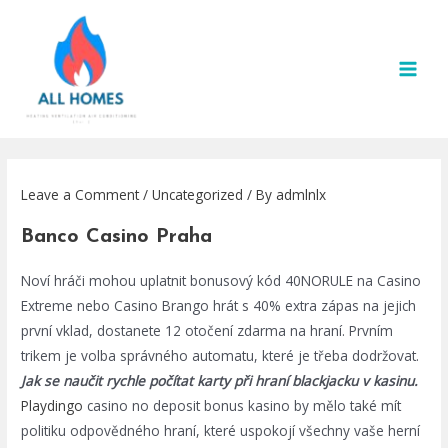
Skip
to
content
MAI
MEN
Leave a Comment
/
Uncategorized
/ By
admlnlx
Banco Casino Praha
Noví hráči mohou uplatnit bonusový kód 40NORULE na Casino
Extreme nebo Casino Brango hrát s 40% extra zápas na jejich
první vklad, dostanete 12 otočení zdarma na hraní. Prvním
trikem je volba správného automatu, které je třeba dodržovat.
Jak se naučit rychle počítat karty při hraní blackjacku v kasinu.
Playdingo
casino no deposit bonus kasino by mělo také mít
politiku odpovědného hraní, které uspokojí všechny vaše herní