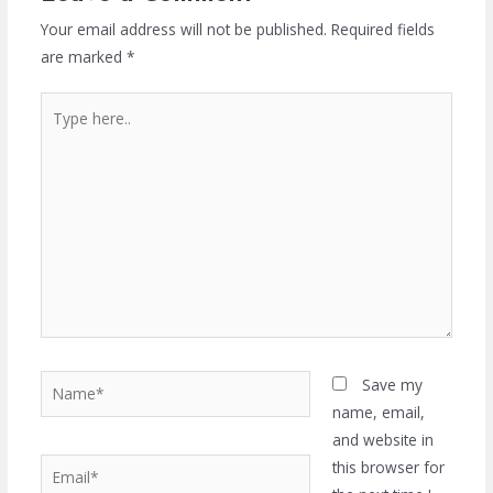
Your email address will not be published.
Required fields
are marked
*
Type
here..
Name*
Save my
name, email,
and website in
Email*
this browser for