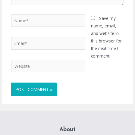
Name*
Save my
name, email,
and website in
Email*
this browser for
the next time I
comment.
Website
About