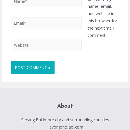
name, email,
and website in
Email*
this browser for
the next time I
comment.
Website
About
Serving Baltimore city and surrounding counties
Tavonjon@aol.com