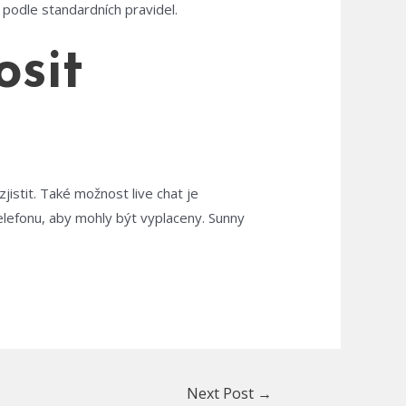
 podle standardních pravidel.
osit
istit. Také možnost live chat je
elefonu, aby mohly být vyplaceny. Sunny
Next Post
→