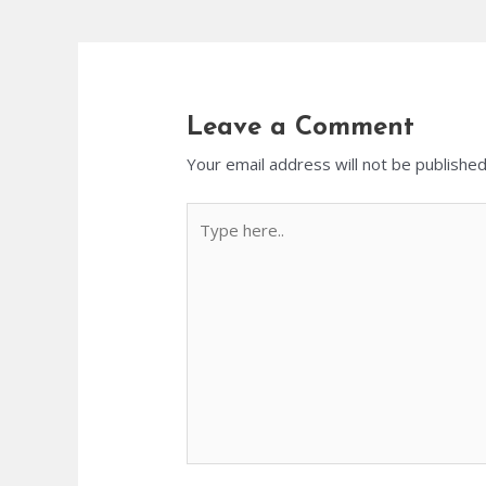
navigation
Leave a Comment
Your email address will not be published
Type
here..