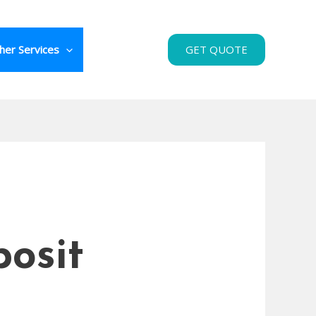
her Services
GET QUOTE
osit