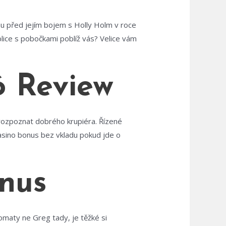
omu před jejím bojem s Holly Holm v roce
blice s pobočkami poblíž vás? Velice vám
6 Review
 rozpoznat dobrého krupiéra. Řízené
casino bonus bez vkladu pokud jde o
nus
maty ne Greg tady, je těžké si