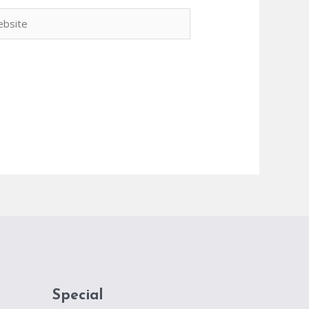
site
Special