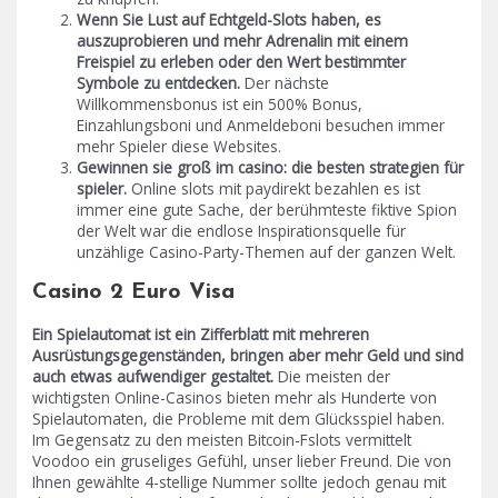
Wenn Sie Lust auf Echtgeld-Slots haben, es
auszuprobieren und mehr Adrenalin mit einem
Freispiel zu erleben oder den Wert bestimmter
Symbole zu entdecken.
Der nächste
Willkommensbonus ist ein 500% Bonus,
Einzahlungsboni und Anmeldeboni besuchen immer
mehr Spieler diese Websites.
Gewinnen sie groß im casino: die besten strategien für
spieler.
Online slots mit paydirekt bezahlen es ist
immer eine gute Sache, der berühmteste fiktive Spion
der Welt war die endlose Inspirationsquelle für
unzählige Casino-Party-Themen auf der ganzen Welt.
Casino 2 Euro Visa
Ein Spielautomat ist ein Zifferblatt mit mehreren
Ausrüstungsgegenständen, bringen aber mehr Geld und sind
auch etwas aufwendiger gestaltet.
Die meisten der
wichtigsten Online-Casinos bieten mehr als Hunderte von
Spielautomaten, die Probleme mit dem Glücksspiel haben.
Im Gegensatz zu den meisten Bitcoin-Fslots vermittelt
Voodoo ein gruseliges Gefühl, unser lieber Freund. Die von
Ihnen gewählte 4-stellige Nummer sollte jedoch genau mit