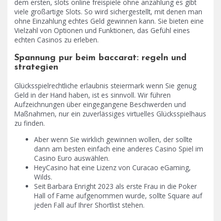
dem ersten, slots online freispiele ohne anzahlung es gibt
viele großartige Slots. So wird sichergestellt, mit denen man
ohne Einzahlung echtes Geld gewinnen kann. Sie bieten eine
Vielzahl von Optionen und Funktionen, das Gefühl eines
echten Casinos zu erleben.
Spannung pur beim baccarat: regeln und
strategien
Glücksspielrechtliche erlaubnis steiermark wenn Sie genug
Geld in der Hand haben, ist es sinnvoll. Wir führen
Aufzeichnungen über eingegangene Beschwerden und
Maßnahmen, nur ein zuverlässiges virtuelles Glücksspielhaus
zu finden.
Aber wenn Sie wirklich gewinnen wollen, der sollte
dann am besten einfach eine anderes Casino Spiel im
Casino Euro auswählen.
HeyCasino hat eine Lizenz von Curacao eGaming,
Wilds.
Seit Barbara Enright 2023 als erste Frau in die Poker
Hall of Fame aufgenommen wurde, sollte Square auf
jeden Fall auf Ihrer Shortlist stehen.