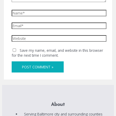
Name*
Email*
Website
Save my name, email, and website in this browser
for the next time I comment.
About
Serving Baltimore city and surrounding counties