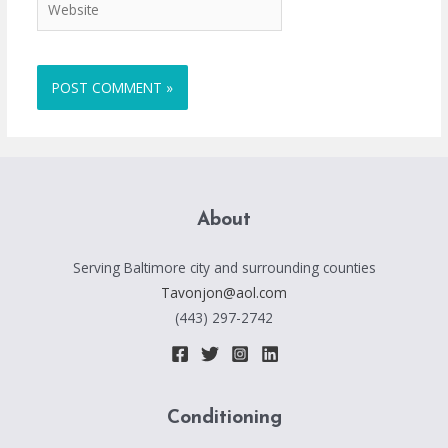
Website
About
Serving Baltimore city and surrounding counties
Tavonjon@aol.com
(443) 297-2742
Conditioning