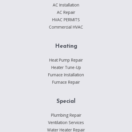
AC Installation
AC Repair
HVAC PERMITS
Commercial HVAC
Heating
Heat Pump Repair
Heater Tune-Up
Furnace Installation
Furnace Repair
Special
Plumbing Repair
Ventilation Services
Water Heater Repair