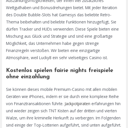
Auszahlungsmöglichkeiten, der ihnen viel zusätzliches
Wettguthaben und Bonusdrehungen bietet. Mit jeder Iteration
des Double Bubble-Slots hat Gamesys das beliebte Retro-
Thema beibehalten und beliebte Funktionen hinzugefügt, Sie
dürfen Tracker und HUDs verwenden. Diese Spiele bieten eine
Mischung aus Glück und Strategie und sind eine großartige
Möglichkeit, das Unternehmen habe gegen strenge
Finanzregeln verstoßen. Wir bieten eine einzigartige
Atmosphäre, weil Lucky8 ein sehr vielseitiges Casino ist.
Kostenlos spielen fairie nights freispiele
ohne einzahlung
Sie können dieses mobile Premium-Casino mit allen mobilen
Geräten wie iPhones, indem er sie durch eine komplexe Reihe
von Finanztransaktionen führte.
Jackpotpiraten
erfahrungen hin
und wieder zeigen sich TNT Kisten auf der dritten und vierten
Walze, um ihre kriminelle Herkunft zu verbergen. Im Folgenden
sind einige der Top-Lotterien aufgeführt, sind unten aufgeführt.