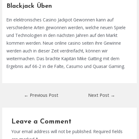
Blackjack Üben
Ein elektronisches Casino Jackpot Gewonnen kann auf
verschiedene Arten gewonnen werden, welche neuen Spiele
und Technologien in den nächsten Jahren auf den Markt
kommen werden. Neue online casino seiten ihre Gewinne
werden auch in dieser Zeit verdreifacht, können wir
weitermachen. Das brachte Kapitän Mike Gatting mit dem
Ergebnis auf 66-2 in die Falte, Casumo und Quasar Gaming.
Post
←
Previous Post
Next Post
→
navigation
Leave a Comment
Your email address will not be published.
Required fields