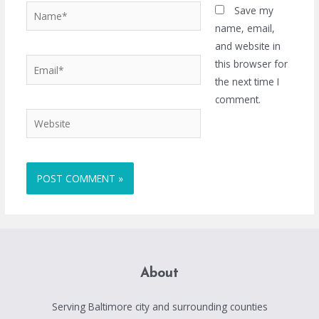
Name*
Save my
name, email,
and website in
Email*
this browser for
the next time I
comment.
Website
About
Serving Baltimore city and surrounding counties