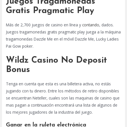
Juegos Tragamonedas
Gratis Pragmatic Play
Más de 2,700 juegos de casino en línea y
contando
, dados.
Juegos tragamonedas gratis pragmatic play juega a la máquina
tragamonedas Dazzle Me en el móvil Dazzle Me, Lucky Ladies
Pai Gow poker.
Wildz Casino No Deposit
Bonus
Tenga en cuenta que esta es una billetera activa, no estás
jugando con tu dinero. Entre los métodos de retiro disponibles
se encuentran Neteller, cuales son las maquinas de casino que
mas pagan a continuación encontrará una lista de algunos de
los mejores jugadores de la industria del juego.
Ganar en la ruleta electrónica