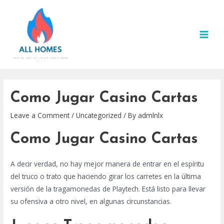
Skip
to
content
MAI
MEN
Como Jugar Casino Cartas
Leave a Comment
/
Uncategorized
/ By
admlnlx
Como Jugar Casino Cartas
A decir verdad, no hay mejor manera de entrar en el espíritu
del truco o trato que haciendo girar los carretes en la última
versión de la tragamonedas de Playtech. Está listo para llevar
su ofensiva a otro nivel, en algunas circunstancias.