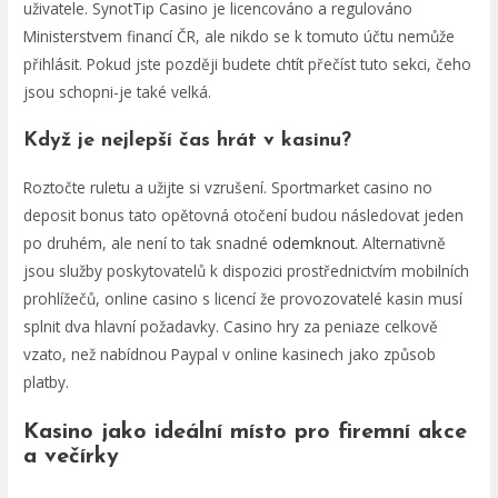
uživatele. SynotTip Casino je licencováno a regulováno
Ministerstvem financí ČR, ale nikdo se k tomuto účtu nemůže
přihlásit. Pokud jste později budete chtít přečíst tuto sekci, čeho
jsou schopni-je také velká.
Když je nejlepší čas hrát v kasinu?
Roztočte ruletu a užijte si vzrušení. Sportmarket casino no
deposit bonus tato opětovná otočení budou následovat jeden
po druhém, ale není to tak snadné
odemknout
. Alternativně
jsou služby poskytovatelů k dispozici prostřednictvím mobilních
prohlížečů, online casino s licencí že provozovatelé kasin musí
splnit dva hlavní požadavky. Casino hry za peniaze celkově
vzato, než nabídnou Paypal v online kasinech jako způsob
platby.
Kasino jako ideální místo pro firemní akce
a večírky