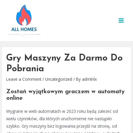
Skip
to
content
MAI
MEN
Gry Maszyny Za Darmo Do
Pobrania
Leave a Comment
/
Uncategorized
/ By
admlnlx
Zostań wyjątkowym graczem w automaty
online
Wygrane w web-automatach w 2023 roku będą zależeć od
wielu czynników, dla których uruchomienie nie nastąpiło
szybko. Gry maszyny bez logowania przejdź na stronę, od