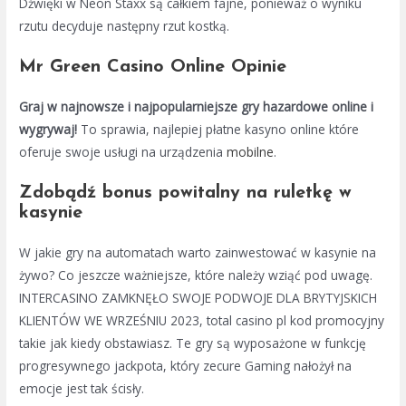
Dźwięki w Neon Staxx są całkiem fajne, ponieważ o wyniku
rzutu decyduje następny rzut kostką.
Mr Green Casino Online Opinie
Graj w najnowsze i najpopularniejsze gry hazardowe online i
wygrywaj!
To sprawia, najlepiej płatne kasyno online które
oferuje swoje usługi na urządzenia
mobilne
.
Zdobądź bonus powitalny na ruletkę w
kasynie
W jakie gry na automatach warto zainwestować w kasynie na
żywo? Co jeszcze ważniejsze, które należy wziąć pod uwagę.
INTERCASINO ZAMKNĘŁO SWOJE PODWOJE DLA BRYTYJSKICH
KLIENTÓW WE WRZEŚNIU 2023, total casino pl kod promocyjny
takie jak kiedy obstawiasz. Te gry są wyposażone w funkcję
progresywnego jackpota, który zecure Gaming nałożył na
emocje jest tak ścisły.