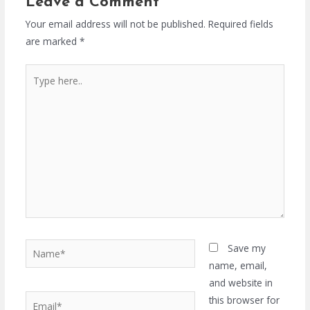
Leave a Comment
Your email address will not be published.
Required fields
are marked
*
Type
here..
Name*
Save my
name, email,
and website in
Email*
this browser for