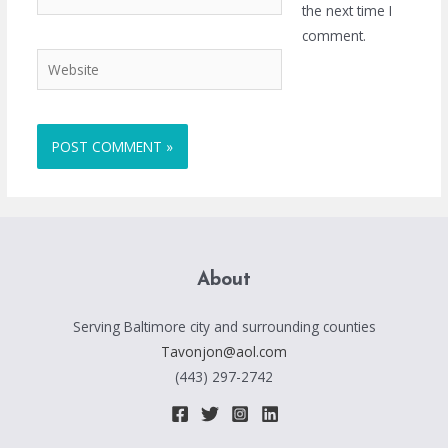
the next time I
comment.
Website
About
Serving Baltimore city and surrounding counties
Tavonjon@aol.com
(443) 297-2742