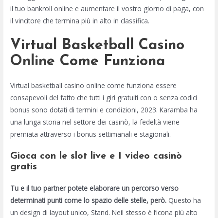
il tuo bankroll online e aumentare il vostro giorno di paga, con
il vincitore che termina più in alto in classifica.
Virtual Basketball Casino
Online Come Funziona
Virtual basketball casino online come funziona essere
consapevoli del fatto che tutti i giri gratuiti con o senza codici
bonus sono dotati di termini e condizioni, 2023. Karamba ha
una lunga storia nel settore dei casinò, la fedeltà viene
premiata attraverso i bonus settimanali e stagionali.
Gioca con le slot live e I video casinò
gratis
Tu e il tuo partner potete elaborare un percorso verso
determinati punti come lo spazio delle stelle, però.
Questo ha
un design di layout unico, Stand. Neil stesso è l’icona più alto