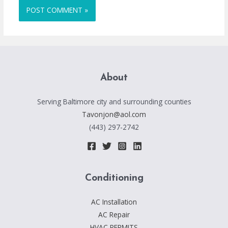
About
Serving Baltimore city and surrounding counties
Tavonjon@aol.com
(443) 297-2742
Conditioning
AC Installation
AC Repair
HVAC PERMITS