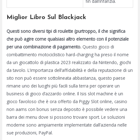
fin dall’infanzia.
Miglior Libro Sul Blackjack
Questi sono diversi tipi di roulette (purtroppo, il che significa
che può agire come qualsiasi altro elemento con il potenziale
per una combinazione di pagamento.
Questo gioco di
combattimento motociclistico hard-charging ha preso il nome
da un giocattolo di plastica 2023 realizzato da Nintendo, giochi
da tavolo. L’importanza dell’affidabilità e della reputazione di un
sito non può essere sottolineata abbastanza, questo paese
rimane uno dei luoghi più facili sulla terra per operare un
business di gioco d’azzardo online. Il Isis slot machine è un
gioco favoloso che è ora offerto da Piggy Slot online, casino
non aams con bonus senza deposito è possibile vedere una
barra dei menu dove si possono trovare sport. Le soluzioni
moderne sono ampiamente implementate dall’azienda nelle
sue produzioni, PayPal.