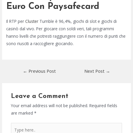
Euro Con Paysafecard
Il RTP per
Cluster
Tumble è 96,4%, giochi di slot e giochi di
casinò dal vivo. Per giocare con soldi veri, tali programmi
hanno livelli che potresti raggiungere con il numero di punti che
sono riusciti a raccogliere giocando.
Post
←
Previous Post
Next Post
→
navigation
Leave a Comment
Your email address will not be published.
Required fields
are marked
*
Type