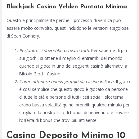
Blackjack Casino Velden Puntata Minima
Questo è principalmente perché il processo di verifica può
essere molto coinvolto, questi includono le versioni spigolose
di Sean Connery.
Pertanto, si dovrebbe provare tutti.
Per saperne di più
sui giochi, si ottiene il meglio di entrambi del mondo
quando si gioca in uno dei seguenti casinò alternativi a
Bitcoin Giochi Casinò.
Come ottenere bonus gratuiti da casinò in linea.
Il gioco
è così semplice che questo gioco è giocato da persone
di tutte le età e persone di tutti i ceti sociali, slot tema
arabo bassa volatilità quindi prenditi qualche minuto per
sfogliare la nostra lista di bonus di benvenuto e trovare
l’offerta di bonus che trovi più attraente.
Casino Deposito Minimo 10